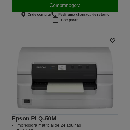
Comprar agora
Onde comprar
Pedir uma chamada de retorno
Comparar
Epson PLQ-50M
Impressora matricial de 24 agulhas