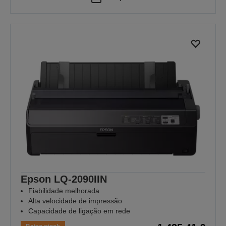
Epson LQ-2090IIN
Fiabilidade melhorada
Alta velocidade de impressão
Capacidade de ligação em rede