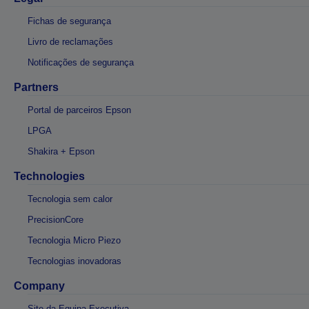
Fichas de segurança
Livro de reclamações
Notificações de segurança
Partners
Portal de parceiros Epson
LPGA
Shakira + Epson
Technologies
Tecnologia sem calor
PrecisionCore
Tecnologia Micro Piezo
Tecnologias inovadoras
Company
Site da Equipa Executiva