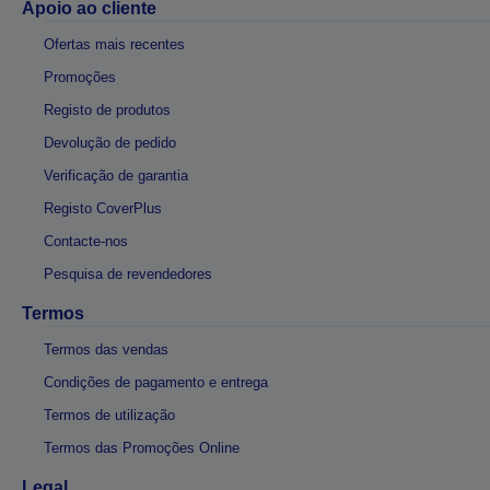
Apoio ao cliente
Ofertas mais recentes
Promoções
Registo de produtos
Devolução de pedido
Verificação de garantia
Registo CoverPlus
Contacte-nos
Pesquisa de revendedores
Termos
Termos das vendas
Condições de pagamento e entrega
Termos de utilização
Termos das Promoções Online
Legal