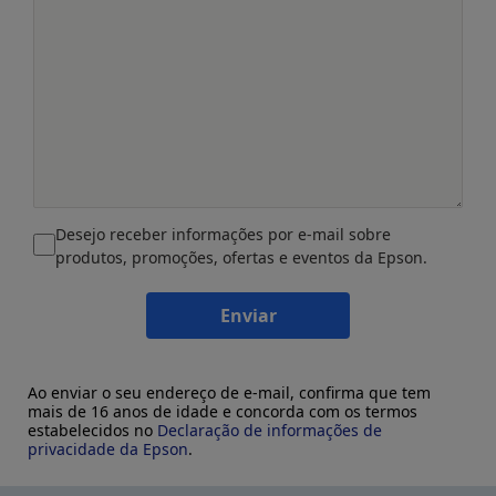
Desejo receber informações por e-mail sobre
produtos, promoções, ofertas e eventos da Epson.
Enviar
Ao enviar o seu endereço de e-mail, confirma que tem
mais de 16 anos de idade e concorda com os termos
estabelecidos no
Declaração de informações de
privacidade da Epson
.