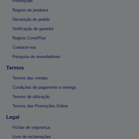
Promoções
Registo de produtos
Devolução de pedido
Verificação de garantia
Registo CoverPlus
Contacte-nos
Pesquisa de revendedores
Termos
Termos das vendas
Condições de pagamento e entrega
Termos de utilização
Termos das Promoções Online
Legal
Fichas de segurança
Livro de reclamações