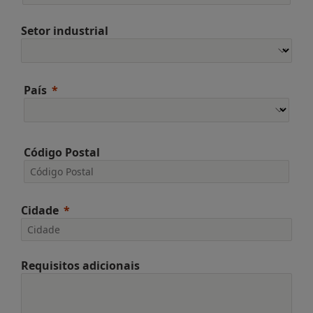
Setor industrial
País
Código Postal
Cidade
Requisitos adicionais