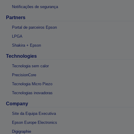
Notificações de segurança
Partners
Portal de parceiros Epson
LPGA
Shakira + Epson
Technologies
Tecnologia sem calor
PrecisionCore
Tecnologia Micro Piezo
Tecnologias inovadoras
Company
Site da Equipa Executiva
Epson Europe Electronics
Digigraphie