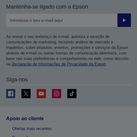
Mantenha-se ligado com a Epson
Enviar
Ao enviar o seu endereço de e-mail, autoriza a receção de
comunicações de marketing, incluindo análise de mercado e
inquéritos, sobre produtos, eventos, promoções e serviços da Epson
através de e-mail ou outras formas de comunicação eletrónica, com
base nas suas preferências e comportamento na web, como descrito
na
Declaração de Informações de Privacidade da Epson
.
Siga-nos
Apoio ao cliente
Ofertas mais recentes