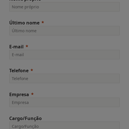
Último nome
E-mail
Telefone
Empresa
Cargo/Função