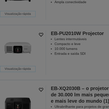
Ampla conectividade
Visualização rápida
EB-PU2010W Projector
Lentes intermutáveis
Compacto e leve
10.000 lumens
Entrada e saída SDI
Visualização rápida
EB-XQ2030B – o projetor
de 30.000 lm mais peque
e mais leve do mundo (1
Ultrabrilhante para projetos de gra