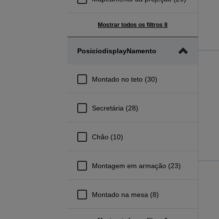
Mostrar todos os filtros 8
PosiciodisplayNamento
Montado no teto (30)
Secretária (28)
Chão (10)
Montagem em armação (23)
Montado na mesa (8)