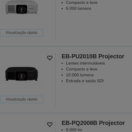
Compacto e leve
6.000 lumens
Visualização rápida
EB-PU2010B Projector
Lentes intermutáveis
Compacto e leve
10.000 lumens
Entrada e saída SDI
Visualização rápida
EB-PQ2008B Projector
8.000 lm