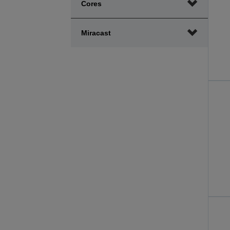
Cores
Miracast