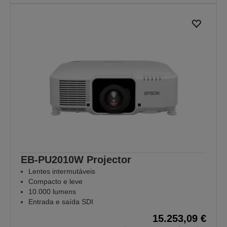
EB-PU2010W Projector
Lentes intermutáveis
Compacto e leve
10.000 lumens
Entrada e saída SDI
15.253,09 €