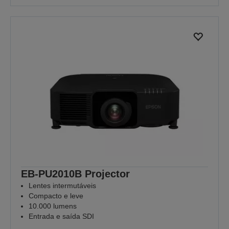
EB-PU2010B Projector
Lentes intermutáveis
Compacto e leve
10.000 lumens
Entrada e saída SDI