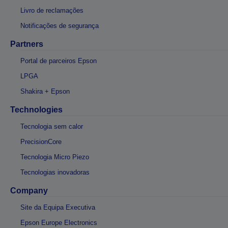
Livro de reclamações
Notificações de segurança
Partners
Portal de parceiros Epson
LPGA
Shakira + Epson
Technologies
Tecnologia sem calor
PrecisionCore
Tecnologia Micro Piezo
Tecnologias inovadoras
Company
Site da Equipa Executiva
Epson Europe Electronics