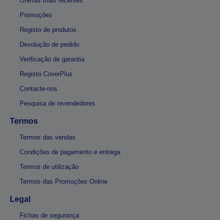
Ofertas mais recentes
Promoções
Registo de produtos
Devolução de pedido
Verificação de garantia
Registo CoverPlus
Contacte-nos
Pesquisa de revendedores
Termos
Termos das vendas
Condições de pagamento e entrega
Termos de utilização
Termos das Promoções Online
Legal
Fichas de segurança