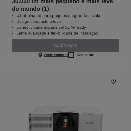
30.000 lm mais pequeno e mais leve
do mundo (1)
Ultrabrilhante para projetos de grande escala
Design compacto e leve
Conectividade expansível SDM-ready
Lente avançada e flexibilidade de instalação
Saiba mais
Onde comprar
Comparar