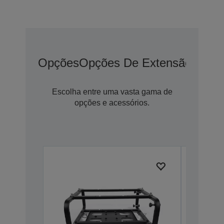
Opções
Opções De Extensão De G
Escolha entre uma vasta gama de
opções e acessórios.