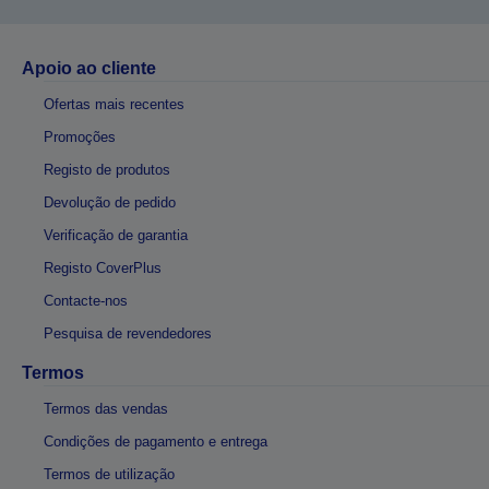
Apoio ao cliente
Ofertas mais recentes
Promoções
Registo de produtos
Devolução de pedido
Verificação de garantia
Registo CoverPlus
Contacte-nos
Pesquisa de revendedores
Termos
Termos das vendas
Condições de pagamento e entrega
Termos de utilização