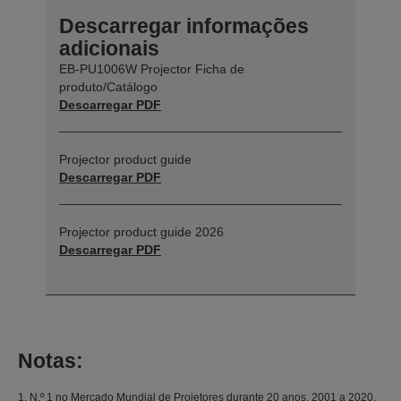
Descarregar informações
adicionais
EB-PU1006W Projector Ficha de
produto/Catálogo
Descarregar PDF
Projector product guide
Descarregar PDF
Projector product guide 2026
Descarregar PDF
Notas:
1. N.º 1 no Mercado Mundial de Projetores durante 20 anos, 2001 a 2020,