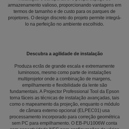
armazenamento valioso, proporcionando vantagens em
termos de tamanho e de custo para os parques de
projetores. O design discreto do projeto permite integrá-
lo na perfeição no ambiente escolhido.
Descubra a agilidade de instalação
Produza ecrãs de grande escala e extremamente
luminosos, mesmo como parte de instalações
multiprojetor onde a combinação de margens,
empilhamento e flexibilidade da lente são
fundamentais. A Projector Professional Tool da Epson
torna fáceis as técnicas de instalação avançadas, tais
como o mapeamento da projeção, enquanto o módulo
de câmara externo opcional (ELPEC01) usa
processamento incorporado para correção geométrica
sem PC para empilhamento. O EB-PU1006W conta