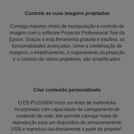
Controle as suas imagens projetadas
Consiga maiores níveis de manipulação e controlo de
imagem com o software Projector Professional Tool da
Epson. Graças a esta ferramenta gratuita e intuitiva, as
funcionalidades avançadas, como a combinação de
margens, o empilhamento, o mapeamento da projeção
e o controlo de vários projetores, são simplificados.
Criar conteúdo personalizado
O EB-PU1006W inclui um leitor de multimédia
incorporado com capacidade de carregamento de
conteúdo de rede. Isto permite carregar listas de
reprodução para um dispositivo de armazenamento
USB e reproduzi-las diretamente a partir do projetor².