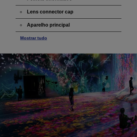
Lens connector cap
Aparelho principal
Mostrar tudo