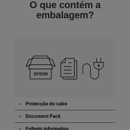
O que contém a
embalagem?
Protecção do cabo
Document Pack
Folheto informativo