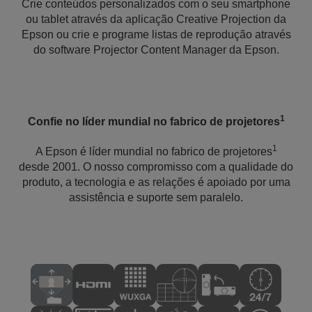
Crie conteúdos personalizados com o seu smartphone
ou tablet através da aplicação Creative Projection da
Epson ou crie e programe listas de reprodução através
do software Projector Content Manager da Epson.
1
Confie no líder mundial no fabrico de projetores
1
A Epson é líder mundial no fabrico de projetores
desde 2001. O nosso compromisso com a qualidade do
produto, a tecnologia e as relações é apoiado por uma
assistência e suporte sem paralelo.