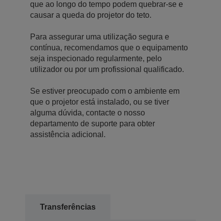
que ao longo do tempo podem quebrar-se e
causar a queda do projetor do teto.
Para assegurar uma utilização segura e
contínua, recomendamos que o equipamento
seja inspecionado regularmente, pelo
utilizador ou por um profissional qualificado.
Se estiver preocupado com o ambiente em
que o projetor está instalado, ou se tiver
alguma dúvida, contacte o nosso
departamento de suporte para obter
assistência adicional.
Transferências