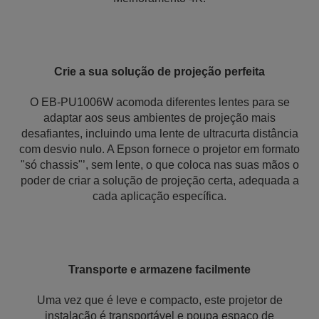
Crie a sua solução de projeção perfeita
O EB-PU1006W acomoda diferentes lentes para se
adaptar aos seus ambientes de projeção mais
desafiantes, incluindo uma lente de ultracurta distância
com desvio nulo. A Epson fornece o projetor em formato
"só chassis"’, sem lente, o que coloca nas suas mãos o
poder de criar a solução de projeção certa, adequada a
cada aplicação específica.
Transporte e armazene facilmente
Uma vez que é leve e compacto, este projetor de
instalação é transportável e poupa espaço de