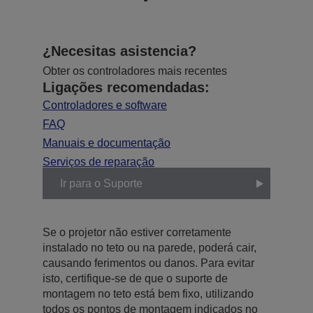
¿Necesitas asistencia?
Obter os controladores mais recentes
Ligações recomendadas:
Controladores e software
FAQ
Manuais e documentação
Serviços de reparação
Ir para o Suporte
Se o projetor não estiver corretamente
instalado no teto ou na parede, poderá cair,
causando ferimentos ou danos. Para evitar
isto, certifique-se de que o suporte de
montagem no teto está bem fixo, utilizando
todos os pontos de montagem indicados no