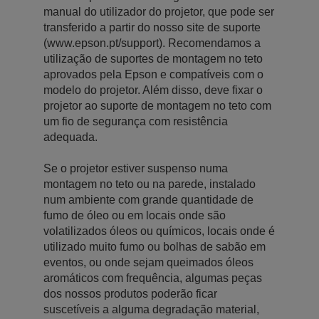
manual do utilizador do projetor, que pode ser
transferido a partir do nosso site de suporte
(www.epson.pt/support). Recomendamos a
utilização de suportes de montagem no teto
aprovados pela Epson e compatíveis com o
modelo do projetor. Além disso, deve fixar o
projetor ao suporte de montagem no teto com
um fio de segurança com resistência
adequada.
Se o projetor estiver suspenso numa
montagem no teto ou na parede, instalado
num ambiente com grande quantidade de
fumo de óleo ou em locais onde são
volatilizados óleos ou químicos, locais onde é
utilizado muito fumo ou bolhas de sabão em
eventos, ou onde sejam queimados óleos
aromáticos com frequência, algumas peças
dos nossos produtos poderão ficar
suscetíveis a alguma degradação material,