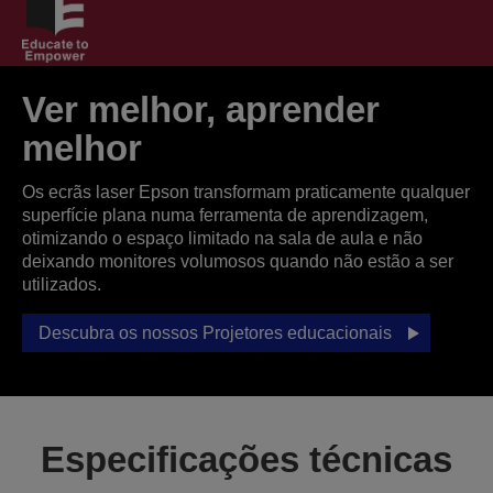
Ver melhor, aprender
melhor
Os ecrãs laser Epson transformam praticamente qualquer
superfície plana numa ferramenta de aprendizagem,
otimizando o espaço limitado na sala de aula e não
deixando monitores volumosos quando não estão a ser
utilizados.
Descubra os nossos Projetores educacionais
Especificações técnicas