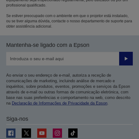
profissional qualificado.
Se estiver preocupado com o ambiente em que o projetor está instalado,
ou se tiver alguma dúvida, contacte o nosso departamento de suporte para
obter assistência adicional.
Mantenha-se ligado com a Epson
Enviar
Ao enviar o seu endereço de e-mail, autoriza a receção de
comunicações de marketing, incluindo análise de mercado e
inquéritos, sobre produtos, eventos, promoções e serviços da Epson
através de e-mail ou outras formas de comunicação eletrónica, com
base nas suas preferências e comportamento na web, como descrito
na
Declaração de Informações de Privacidade da Epson
.
Siga-nos