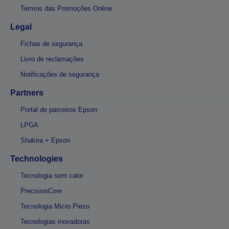
Termos das Promoções Online
Legal
Fichas de segurança
Livro de reclamações
Notificações de segurança
Partners
Portal de parceiros Epson
LPGA
Shakira + Epson
Technologies
Tecnologia sem calor
PrecisionCore
Tecnologia Micro Piezo
Tecnologias inovadoras