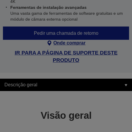
4K
Ferramentas de instalação avançadas
Uma vasta gama de ferramentas de software gratuitas e um
módulo de câmara externa opcional
Pedir uma chamada de retorno
Onde comprar
IR PARA A PÁGINA DE SUPORTE DESTE
PRODUTO
Descrição geral
Visão geral