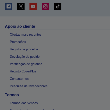
Apoio ao cliente
Ofertas mais recentes
Promoções
Registo de produtos
Devolução de pedido
Verificação de garantia
Registo CoverPlus
Contacte-nos
Pesquisa de revendedores
Termos
Termos das vendas