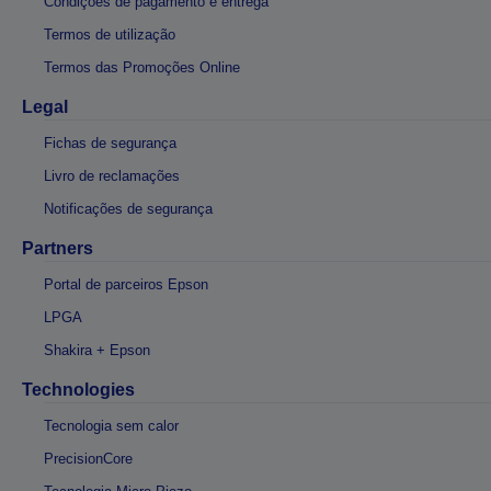
Condições de pagamento e entrega
Termos de utilização
Termos das Promoções Online
Legal
Fichas de segurança
Livro de reclamações
Notificações de segurança
Partners
Portal de parceiros Epson
LPGA
Shakira + Epson
Technologies
Tecnologia sem calor
PrecisionCore