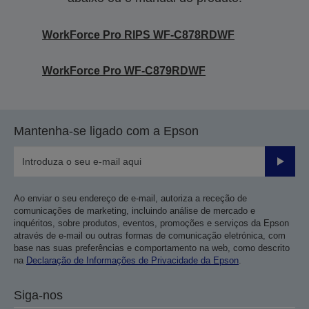
WorkForce Pro RIPS WF-C878RDWF
WorkForce Pro WF-C879RDWF
Mantenha-se ligado com a Epson
Enviar
Ao enviar o seu endereço de e-mail, autoriza a receção de
comunicações de marketing, incluindo análise de mercado e
inquéritos, sobre produtos, eventos, promoções e serviços da Epson
através de e-mail ou outras formas de comunicação eletrónica, com
base nas suas preferências e comportamento na web, como descrito
na
Declaração de Informações de Privacidade da Epson
.
Siga-nos