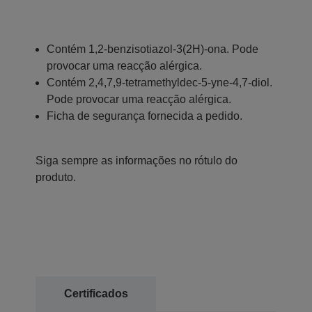
Contém 1,2-benzisotiazol-3(2H)-ona. Pode
provocar uma reacção alérgica.
Contém 2,4,7,9-tetramethyldec-5-yne-4,7-diol.
Pode provocar uma reacção alérgica.
Ficha de segurança fornecida a pedido.
Siga sempre as informações no rótulo do
produto.
Certificados