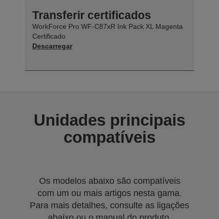
Transferir certificados
WorkForce Pro WF-C87xR Ink Pack XL Magenta
Certificado
Descarregar
Unidades principais
compatíveis
Os modelos abaixo são compatíveis
com um ou mais artigos nesta gama.
Para mais detalhes, consulte as ligações
abaixo ou o manual do produto.