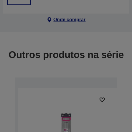
Onde comprar
Outros produtos na série