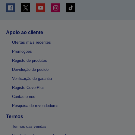
Apoio ao cliente
Ofertas mais recentes
Promoções
Registo de produtos
Devolução de pedido
Verificação de garantia
Registo CoverPlus
Contacte-nos
Pesquisa de revendedores
Termos
Termos das vendas