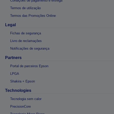
Condições de pagamento e entrega
Termos de utilização
Termos das Promoções Online
Legal
Fichas de segurança
Livro de reclamações
Notificações de segurança
Partners
Portal de parceiros Epson
LPGA
Shakira + Epson
Technologies
Tecnologia sem calor
PrecisionCore