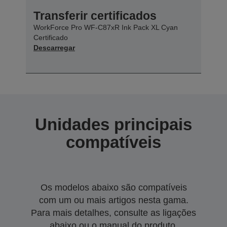
Transferir certificados
WorkForce Pro WF-C87xR Ink Pack XL Cyan
Certificado
Descarregar
Unidades principais
compatíveis
Os modelos abaixo são compatíveis
com um ou mais artigos nesta gama.
Para mais detalhes, consulte as ligações
abaixo ou o manual do produto.