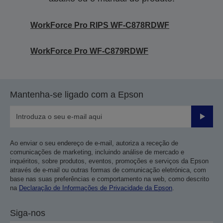
WorkForce Pro RIPS WF-C878RDWF
WorkForce Pro WF-C879RDWF
Mantenha-se ligado com a Epson
Enviar
Ao enviar o seu endereço de e-mail, autoriza a receção de
comunicações de marketing, incluindo análise de mercado e
inquéritos, sobre produtos, eventos, promoções e serviços da Epson
através de e-mail ou outras formas de comunicação eletrónica, com
base nas suas preferências e comportamento na web, como descrito
na
Declaração de Informações de Privacidade da Epson
.
Siga-nos