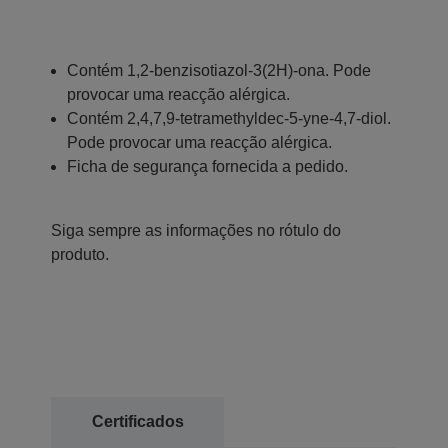
Contém 1,2-benzisotiazol-3(2H)-ona. Pode
provocar uma reacção alérgica.
Contém 2,4,7,9-tetramethyldec-5-yne-4,7-diol.
Pode provocar uma reacção alérgica.
Ficha de segurança fornecida a pedido.
Siga sempre as informações no rótulo do
produto.
Certificados