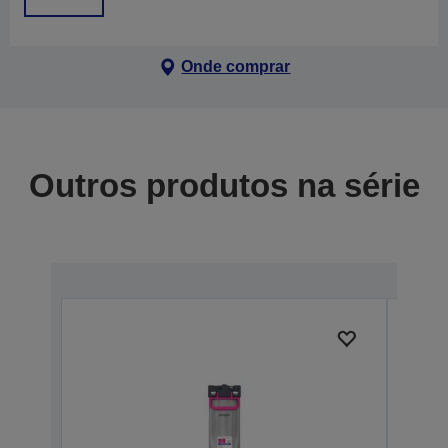
Onde comprar
Outros produtos na série