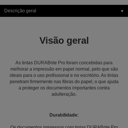
Descrição geral
Visão geral
As tintas DURABrite Pro foram concebidas para
melhorar a impressão em papel normal, pelo que são
ideais para o uso profissional e no escritório. As tintas
penetram firmemente nas fibras do papel, o que ajuda
a proteger os documentos importantes contra
adulteração.
Durabilidade:
Os documentos impressos com tintas DURABrite Pro