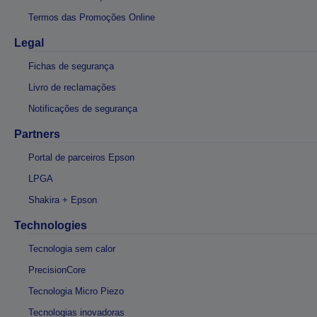
Termos das Promoções Online
Legal
Fichas de segurança
Livro de reclamações
Notificações de segurança
Partners
Portal de parceiros Epson
LPGA
Shakira + Epson
Technologies
Tecnologia sem calor
PrecisionCore
Tecnologia Micro Piezo
Tecnologias inovadoras