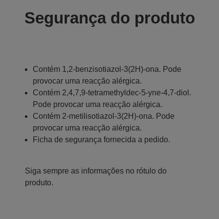
Segurança do produto
Contém 1,2-benzisotiazol-3(2H)-ona. Pode
provocar uma reacção alérgica.
Contém 2,4,7,9-tetramethyldec-5-yne-4,7-diol.
Pode provocar uma reacção alérgica.
Contém 2-metilisotiazol-3(2H)-ona. Pode
provocar uma reacção alérgica.
Ficha de segurança fornecida a pedido.
Siga sempre as informações no rótulo do
produto.