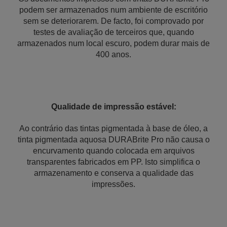
podem ser armazenados num ambiente de escritório
sem se deteriorarem. De facto, foi comprovado por
testes de avaliação de terceiros que, quando
armazenados num local escuro, podem durar mais de
400 anos.
Qualidade de impressão estável:
Ao contrário das tintas pigmentada à base de óleo, a
tinta pigmentada aquosa DURABrite Pro não causa o
encurvamento quando colocada em arquivos
transparentes fabricados em PP. Isto simplifica o
armazenamento e conserva a qualidade das
impressões.