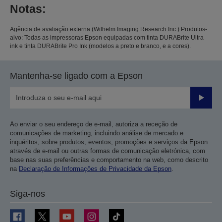
Notas:
Agência de avaliação externa (Wilhelm Imaging Research Inc.) Produtos-
alvo: Todas as impressoras Epson equipadas com tinta DURABrite Ultra
ink e tinta DURABrite Pro Ink (modelos a preto e branco, e a cores).
Mantenha-se ligado com a Epson
Enviar
Ao enviar o seu endereço de e-mail, autoriza a receção de
comunicações de marketing, incluindo análise de mercado e
inquéritos, sobre produtos, eventos, promoções e serviços da Epson
através de e-mail ou outras formas de comunicação eletrónica, com
base nas suas preferências e comportamento na web, como descrito
na
Declaração de Informações de Privacidade da Epson
.
Siga-nos