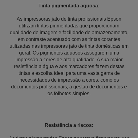
Tinta pigmentada aquosa:
As impressoras jato de tinta profissionais Epson
utilizam tintas pigmentadas que proporcionam
qualidade de imagem e facilidade de armazenamento,
em contraste acentuado com as tintas corantes
utilizadas nas impressoras jato de tinta domésticas em
geral. Os pigmentos aquosos assegurem uma
impressão a cores de alta qualidade. A sua maior
resistência à água e aos marcadores fazem destas
tintas a escolha ideal para uma vasta gama de
necessidades de impressão a cores, como os
documentos profissionais, a gestão de documentos e
os folhetos simples.
Resistência a riscos: