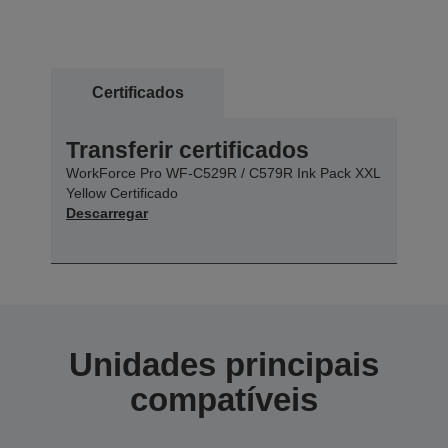
Certificados
Transferir certificados
WorkForce Pro WF-C529R / C579R Ink Pack XXL
Yellow Certificado
Descarregar
Unidades principais
compatíveis