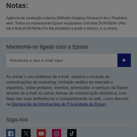
Notas:
Agência de avaliação externa (Wilhelm Imaging Research Inc.) Produtos-
alvo: Todas as impressoras Epson equipadas com tinta DURABrite Ultra
ink e tinta DURABrite Pro Ink (modelos a preto e branco, e a cores).
Mantenha-se ligado com a Epson
Enviar
Ao enviar o seu endereço de e-mail, autoriza a receção de
comunicações de marketing, incluindo análise de mercado e
inquéritos, sobre produtos, eventos, promoções e serviços da Epson
através de e-mail ou outras formas de comunicação eletrónica, com
base nas suas preferências e comportamento na web, como descrito
na
Declaração de Informações de Privacidade da Epson
.
Siga-nos