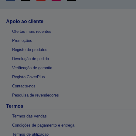
Apoio ao cliente
Ofertas mais recentes
Promoções
Registo de produtos
Devolução de pedido
Verificação de garantia
Registo CoverPlus
Contacte-nos
Pesquisa de revendedores
Termos
Termos das vendas
Condições de pagamento e entrega
Termos de utilização