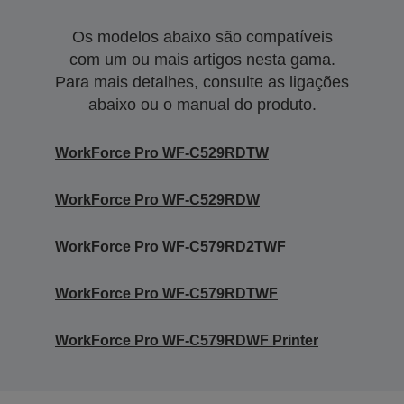
Os modelos abaixo são compatíveis
com um ou mais artigos nesta gama.
Para mais detalhes, consulte as ligações
abaixo ou o manual do produto.
WorkForce Pro WF-C529RDTW
WorkForce Pro WF-C529RDW
WorkForce Pro WF-C579RD2TWF
WorkForce Pro WF-C579RDTWF
WorkForce Pro WF-C579RDWF Printer