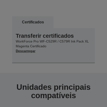
Certificados
Transferir certificados
WorkForce Pro WF-C529R / C579R Ink Pack XL
Magenta Certificado
Descarregar
Unidades principais
compatíveis