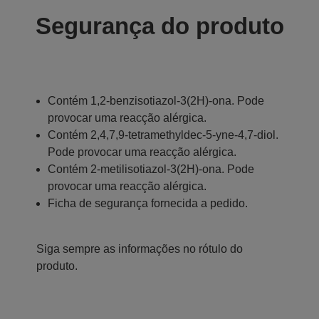
Segurança do produto
Contém 1,2-benzisotiazol-3(2H)-ona. Pode
provocar uma reacção alérgica.
Contém 2,4,7,9-tetramethyldec-5-yne-4,7-diol.
Pode provocar uma reacção alérgica.
Contém 2-metilisotiazol-3(2H)-ona. Pode
provocar uma reacção alérgica.
Ficha de segurança fornecida a pedido.
Siga sempre as informações no rótulo do
produto.