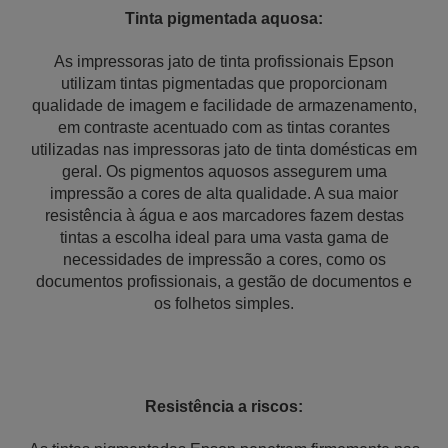
Tinta pigmentada aquosa:
As impressoras jato de tinta profissionais Epson
utilizam tintas pigmentadas que proporcionam
qualidade de imagem e facilidade de armazenamento,
em contraste acentuado com as tintas corantes
utilizadas nas impressoras jato de tinta domésticas em
geral. Os pigmentos aquosos assegurem uma
impressão a cores de alta qualidade. A sua maior
resistência à água e aos marcadores fazem destas
tintas a escolha ideal para uma vasta gama de
necessidades de impressão a cores, como os
documentos profissionais, a gestão de documentos e
os folhetos simples.
Resistência a riscos: