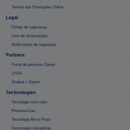
Termos das Promoções Online
Legal
Fichas de segurança
Livro de reclamações
Notificações de segurança
Partners
Portal de parceiros Epson
LPGA
Shakira + Epson
Technologies
Tecnologia sem calor
PrecisionCore
Tecnologia Micro Piezo
Tecnologias inovadoras