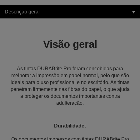
Descrição geral
Visão geral
As tintas DURABrite Pro foram concebidas para
melhorar a impressão em papel normal, pelo que são
ideais para o uso profissional e no escritório. As tintas
penetram firmemente nas fibras do papel, o que ajuda
a proteger os documentos importantes contra
adulteração.
Durabilidade:
Os documentos impressos com tintas DURABrite Pro