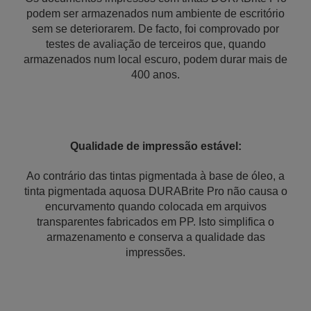
podem ser armazenados num ambiente de escritório
sem se deteriorarem. De facto, foi comprovado por
testes de avaliação de terceiros que, quando
armazenados num local escuro, podem durar mais de
400 anos.
Qualidade de impressão estável:
Ao contrário das tintas pigmentada à base de óleo, a
tinta pigmentada aquosa DURABrite Pro não causa o
encurvamento quando colocada em arquivos
transparentes fabricados em PP. Isto simplifica o
armazenamento e conserva a qualidade das
impressões.