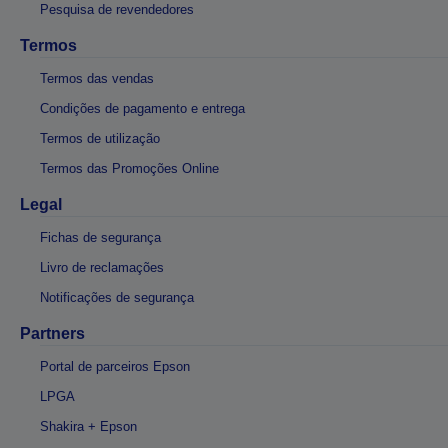
Pesquisa de revendedores
Termos
Termos das vendas
Condições de pagamento e entrega
Termos de utilização
Termos das Promoções Online
Legal
Fichas de segurança
Livro de reclamações
Notificações de segurança
Partners
Portal de parceiros Epson
LPGA
Shakira + Epson