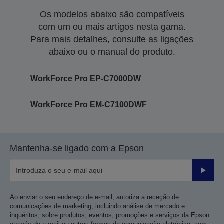
Os modelos abaixo são compatíveis
com um ou mais artigos nesta gama.
Para mais detalhes, consulte as ligações
abaixo ou o manual do produto.
WorkForce Pro EP-C7000DW
WorkForce Pro EM-C7100DWF
Mantenha-se ligado com a Epson
Enviar
Ao enviar o seu endereço de e-mail, autoriza a receção de
comunicações de marketing, incluindo análise de mercado e
inquéritos, sobre produtos, eventos, promoções e serviços da Epson