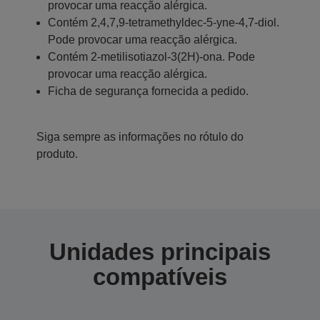
provocar uma reacção alérgica.
Contém 2,4,7,9-tetramethyldec-5-yne-4,7-diol.
Pode provocar uma reacção alérgica.
Contém 2-metilisotiazol-3(2H)-ona. Pode
provocar uma reacção alérgica.
Ficha de segurança fornecida a pedido.
Siga sempre as informações no rótulo do
produto.
Unidades principais
compatíveis