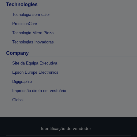
Technologies
Tecnologia sem calor
PrecisionCore
Tecnologia Micro Piezo
Tecnologias inovadoras
Company
Site da Equipa Executiva
Epson Europe Electronics
Digigraphie
Impressão direta em vestuário
Global
Identificação do vendedor