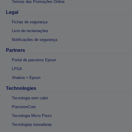
Termos das Promoções Online
Legal
Fichas de segurança
Livro de reclamações
Notificações de segurança
Partners
Portal de parceiros Epson
LPGA
Shakira + Epson
Technologies
Tecnologia sem calor
PrecisionCore
Tecnologia Micro Piezo
Tecnologias inovadoras