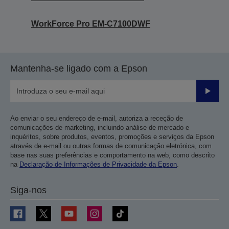
WorkForce Pro EM-C7100DWF
Mantenha-se ligado com a Epson
Enviar
Ao enviar o seu endereço de e-mail, autoriza a receção de
comunicações de marketing, incluindo análise de mercado e
inquéritos, sobre produtos, eventos, promoções e serviços da Epson
através de e-mail ou outras formas de comunicação eletrónica, com
base nas suas preferências e comportamento na web, como descrito
na
Declaração de Informações de Privacidade da Epson
.
Siga-nos