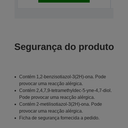
Segurança do produto
Contém 1,2-benzisotiazol-3(2H)-ona. Pode
provocar uma reacção alérgica.
Contém 2,4,7,9-tetramethyldec-5-yne-4,7-diol.
Pode provocar uma reacção alérgica.
Contém 2-metilisotiazol-3(2H)-ona. Pode
provocar uma reacção alérgica.
Ficha de segurança fornecida a pedido.