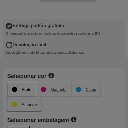
Entrega padrão gratuita
Entrega padrão gratuita em todas as encomendas superiores a 25 €
Devolução fácil
Devolução dentro de 30 dias após a entrega.
Saiba mais
Selecionar cor
Preto
Magenta
Ciano
Amarelo
Selecionar embalagem