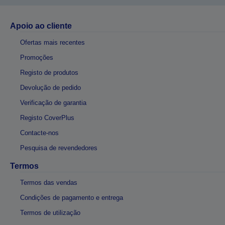
Apoio ao cliente
Ofertas mais recentes
Promoções
Registo de produtos
Devolução de pedido
Verificação de garantia
Registo CoverPlus
Contacte-nos
Pesquisa de revendedores
Termos
Termos das vendas
Condições de pagamento e entrega
Termos de utilização