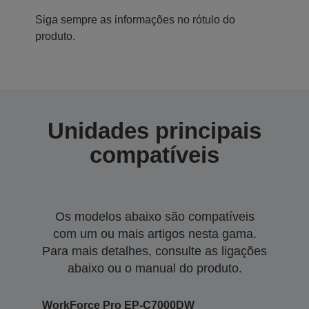
Siga sempre as informações no rótulo do
produto.
Unidades principais
compatíveis
Os modelos abaixo são compatíveis
com um ou mais artigos nesta gama.
Para mais detalhes, consulte as ligações
abaixo ou o manual do produto.
WorkForce Pro EP-C7000DW