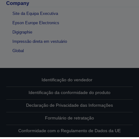
Company
Site da Equipa Executiva
Epson Europe Electronics
Digigraphie
Impressão direta em vestuário
Global
Identificação do vendedor
Identificação da conformidade do produto
Declaração de Privacidade das Informações
Formulário de retratação
Conformidade com o Regulamento de Dados da UE