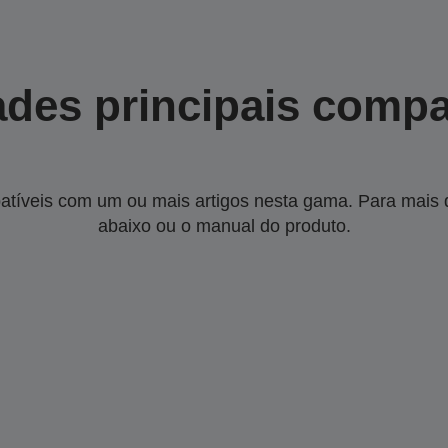
des principais compa
tíveis com um ou mais artigos nesta gama. Para mais de
abaixo ou o manual do produto.