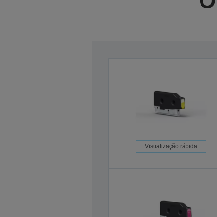
O
Visualização rápida