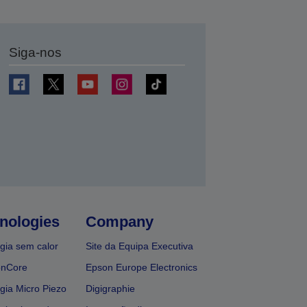
Siga-nos
nologies
Company
gia sem calor
Site da Equipa Executiva
onCore
Epson Europe Electronics
gia Micro Piezo
Digigraphie