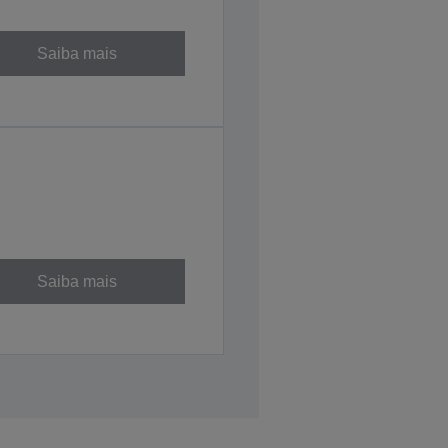
Saiba mais
Saiba mais