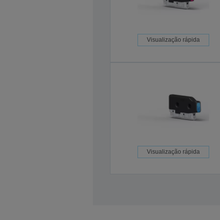
Visualização rápida
Visualização rápida