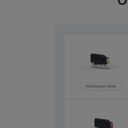
O
Visualização rápida