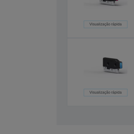
Visualização rápida
Visualização rápida