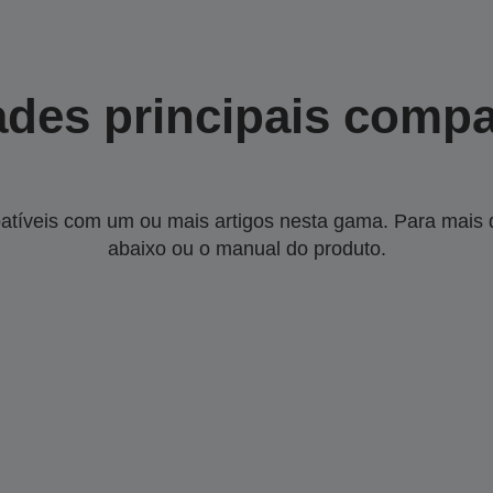
des principais compa
tíveis com um ou mais artigos nesta gama. Para mais de
abaixo ou o manual do produto.