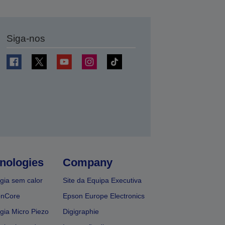
Siga-nos
nologies
Company
gia sem calor
Site da Equipa Executiva
onCore
Epson Europe Electronics
gia Micro Piezo
Digigraphie