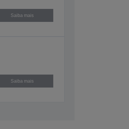
Saiba mais
Saiba mais