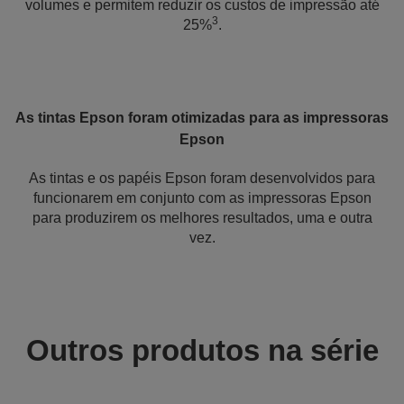
volumes e permitem reduzir os custos de impressão até
3
25%
.
As tintas Epson foram otimizadas para as impressoras
Epson
As tintas e os papéis Epson foram desenvolvidos para
funcionarem em conjunto com as impressoras Epson
para produzirem os melhores resultados, uma e outra
vez.
Outros produtos na série