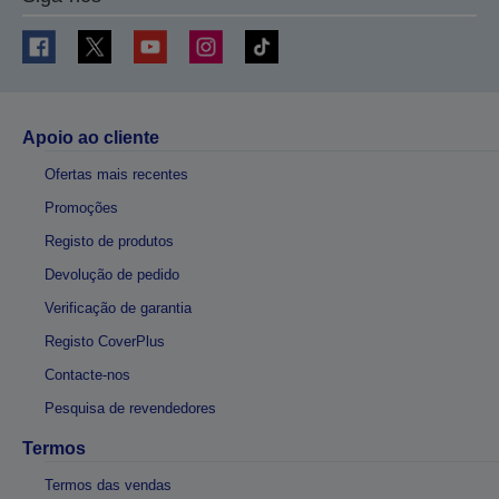
Apoio ao cliente
Ofertas mais recentes
Promoções
Registo de produtos
Devolução de pedido
Verificação de garantia
Registo CoverPlus
Contacte-nos
Pesquisa de revendedores
Termos
Termos das vendas