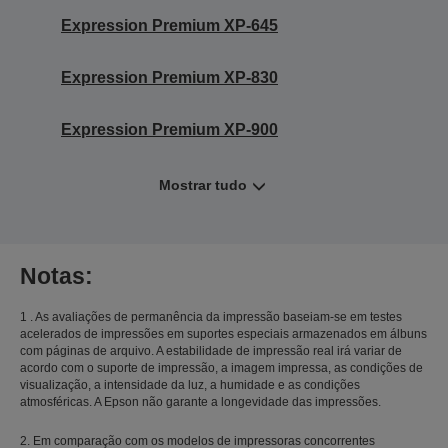
Expression Premium XP-645
Expression Premium XP-830
Expression Premium XP-900
Mostrar tudo
Notas:
1 . As avaliações de permanência da impressão baseiam-se em testes
acelerados de impressões em suportes especiais armazenados em álbuns
com páginas de arquivo. A estabilidade de impressão real irá variar de
acordo com o suporte de impressão, a imagem impressa, as condições de
visualização, a intensidade da luz, a humidade e as condições
atmosféricas. A Epson não garante a longevidade das impressões.
2. Em comparação com os modelos de impressoras concorrentes