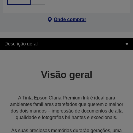
Onde comprar
Descrição geral
Visão geral
A Tinta Epson Claria Premium Ink é ideal para
ambientes familiares atarefados que querem o melhor
dos dois mundos – impressão de documentos de alta
qualidade e fotografias brilhantes e excecionais.
As suas preciosas memórias durarão gerações, uma