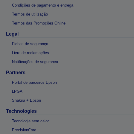
Condições de pagamento e entrega
Termos de utilização
Termos das Promoções Online
Legal
Fichas de segurança
Livro de reclamações
Notificações de segurança
Partners
Portal de parceiros Epson
LPGA
Shakira + Epson
Technologies
Tecnologia sem calor
PrecisionCore