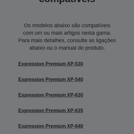
Os modelos abaixo são compatíveis
com um ou mais artigos nesta gama.
Para mais detalhes, consulte as ligações
abaixo ou o manual do produto.
Expression Premium XP-530
Expression Premium XP-540
Expression Premium XP-630
Expression Premium XP-635
Expression Premium XP-640