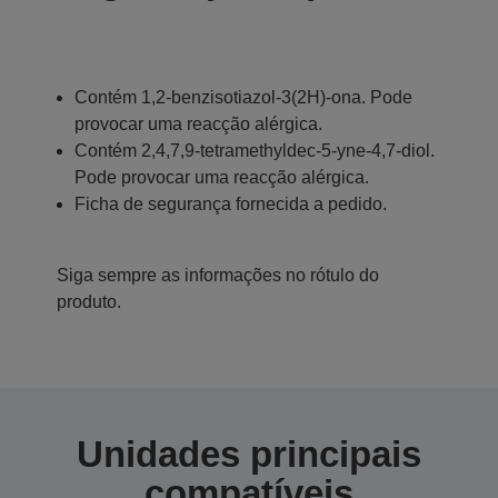
Contém 1,2-benzisotiazol-3(2H)-ona. Pode
provocar uma reacção alérgica.
Contém 2,4,7,9-tetramethyldec-5-yne-4,7-diol.
Pode provocar uma reacção alérgica.
Ficha de segurança fornecida a pedido.
Siga sempre as informações no rótulo do
produto.
Unidades principais
compatíveis