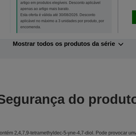
artigo em produtos elegíveis. Desconto aplicável
apenas ao artigo mais barato.
Esta oferta é válida até 30/08/2026. Desconto
aplicável no máximo a 3 unidades por produto, por
encomenda.
Mostrar todos os produtos da série
Segurança do produt
ontém 2,4,7,9-tetramethyldec-5-yne-4,7-diol. Pode provocar um