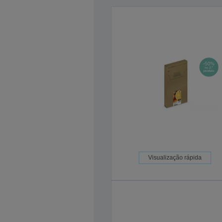
Visualização rápida