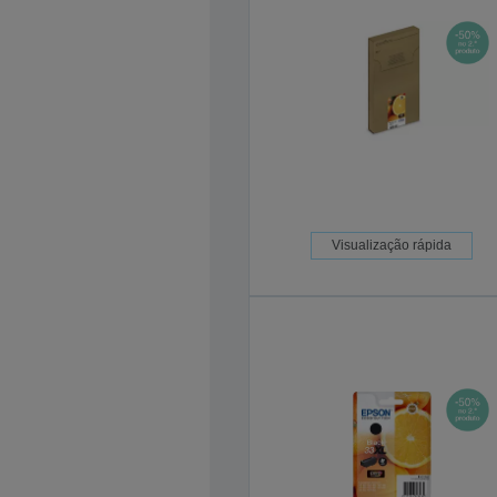
Visualização rápida