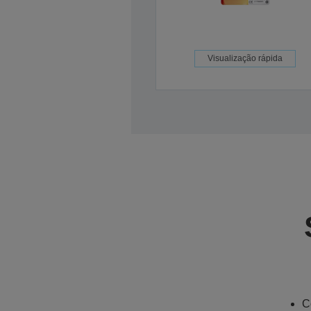
Visualização rápida
C