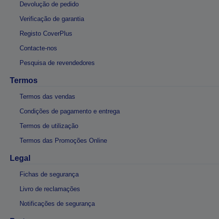
Devolução de pedido
Verificação de garantia
Registo CoverPlus
Contacte-nos
Pesquisa de revendedores
Termos
Termos das vendas
Condições de pagamento e entrega
Termos de utilização
Termos das Promoções Online
Legal
Fichas de segurança
Livro de reclamações
Notificações de segurança