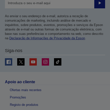
Enviar
Ao enviar o seu endereço de e-mail, autoriza a receção de
comunicações de marketing, incluindo análise de mercado e
inquéritos, sobre produtos, eventos, promoções e serviços da Epson
através de e-mail ou outras formas de comunicação eletrónica, com
base nas suas preferências e comportamento na web, como descrito
na
Declaração de Informações de Privacidade da Epson
.
Siga-nos
Apoio ao cliente
Ofertas mais recentes
Promoções
Registo de produtos