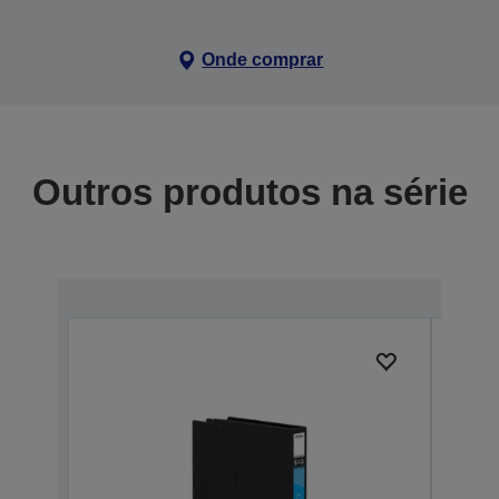
Onde comprar
Outros produtos na série