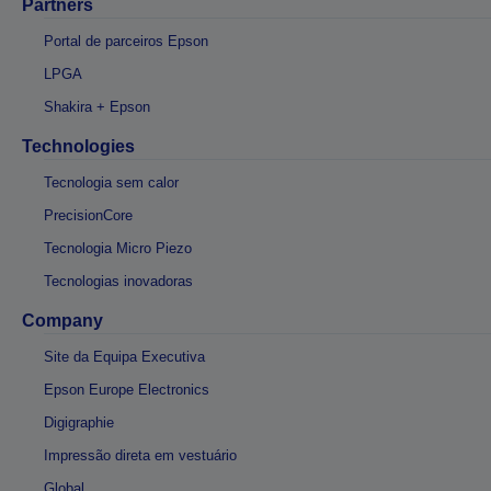
Partners
Portal de parceiros Epson
LPGA
Shakira + Epson
Technologies
Tecnologia sem calor
PrecisionCore
Tecnologia Micro Piezo
Tecnologias inovadoras
Company
Site da Equipa Executiva
Epson Europe Electronics
Digigraphie
Impressão direta em vestuário
Global