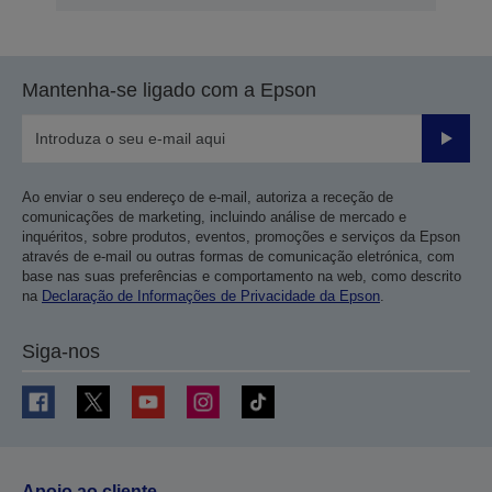
Mantenha-se ligado com a Epson
Enviar
Ao enviar o seu endereço de e-mail, autoriza a receção de
comunicações de marketing, incluindo análise de mercado e
inquéritos, sobre produtos, eventos, promoções e serviços da Epson
através de e-mail ou outras formas de comunicação eletrónica, com
base nas suas preferências e comportamento na web, como descrito
na
Declaração de Informações de Privacidade da Epson
.
Siga-nos
Apoio ao cliente