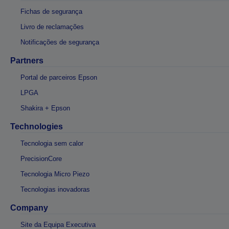
Fichas de segurança
Livro de reclamações
Notificações de segurança
Partners
Portal de parceiros Epson
LPGA
Shakira + Epson
Technologies
Tecnologia sem calor
PrecisionCore
Tecnologia Micro Piezo
Tecnologias inovadoras
Company
Site da Equipa Executiva