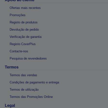
Ofertas mais recentes
Promoções
Registo de produtos
Devolução de pedido
Verificação de garantia
Registo CoverPlus
Contacte-nos
Pesquisa de revendedores
Termos
Termos das vendas
Condições de pagamento e entrega
Termos de utilização
Termos das Promoções Online
Legal