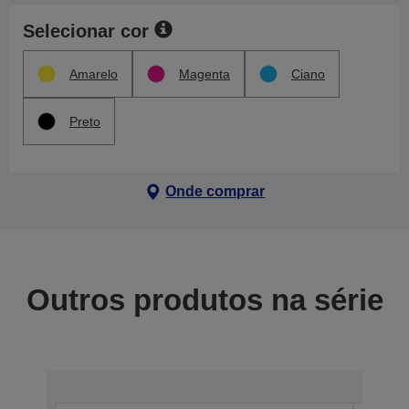
Selecionar cor
Amarelo
Magenta
Ciano
Preto
Onde comprar
Outros produtos na série