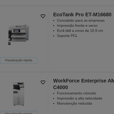
EcoTank Pro ET-M16680
Concebido para as empresas
Impressão frente e verso
Ecrã tátil a cores de 10,9 cm
Suporte PCL
Visualização rápida
WorkForce Enterprise​ A
C4000​
Funcionamento cómodo
Impressão a alta velocidade
Manutenção reduzida