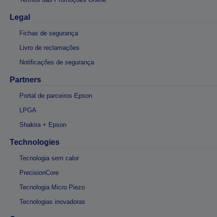
Legal
Fichas de segurança
Livro de reclamações
Notificações de segurança
Partners
Portal de parceiros Epson
LPGA
Shakira + Epson
Technologies
Tecnologia sem calor
PrecisionCore
Tecnologia Micro Piezo
Tecnologias inovadoras