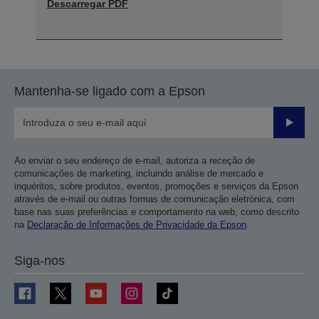
Descarregar PDF
Mantenha-se ligado com a Epson
Enviar
Ao enviar o seu endereço de e-mail, autoriza a receção de
comunicações de marketing, incluindo análise de mercado e
inquéritos, sobre produtos, eventos, promoções e serviços da Epson
através de e-mail ou outras formas de comunicação eletrónica, com
base nas suas preferências e comportamento na web, como descrito
na
Declaração de Informações de Privacidade da Epson
.
Siga-nos