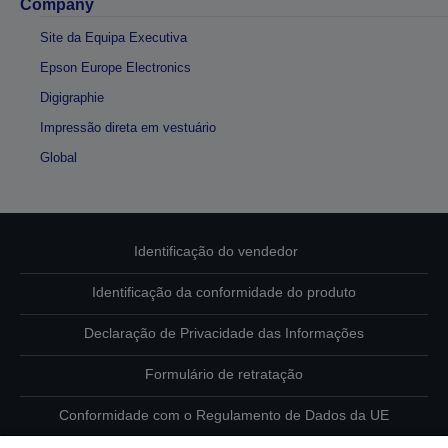
Company
Site da Equipa Executiva
Epson Europe Electronics
Digigraphie
Impressão direta em vestuário
Global
Identificação do vendedor
Identificação da conformidade do produto
Declaração de Privacidade das Informações
Formulário de retratação
Conformidade com o Regulamento de Dados da UE