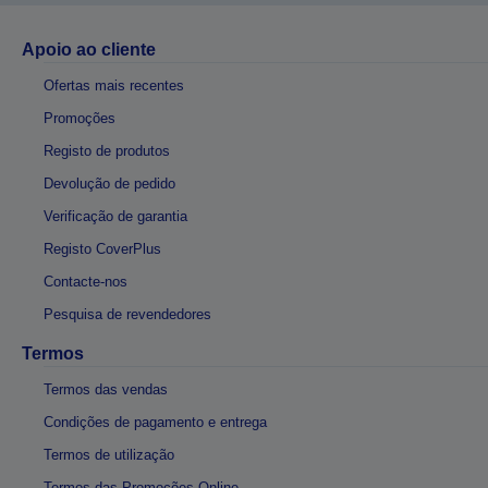
Apoio ao cliente
Ofertas mais recentes
Promoções
Registo de produtos
Devolução de pedido
Verificação de garantia
Registo CoverPlus
Contacte-nos
Pesquisa de revendedores
Termos
Termos das vendas
Condições de pagamento e entrega
Termos de utilização
Termos das Promoções Online