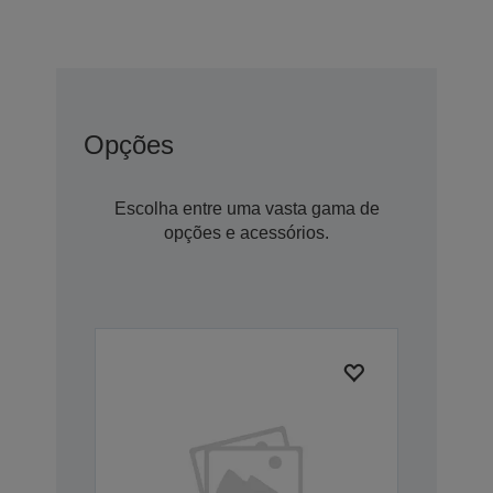
Opções
Escolha entre uma vasta gama de
opções e acessórios.