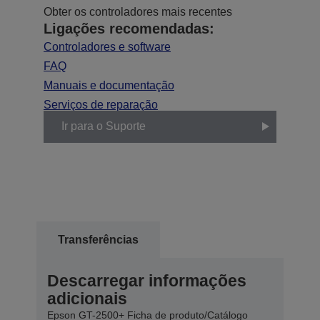
Obter os controladores mais recentes
Ligações recomendadas:
Controladores e software
FAQ
Manuais e documentação
Serviços de reparação
Ir para o Suporte
Transferências
Descarregar informações
adicionais
Epson GT-2500+ Ficha de produto/Catálogo