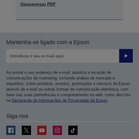
Descarregar PDF
Mantenha-se ligado com a Epson
Enviar
Ao enviar o seu endereço de e-mail, autoriza a receção de
comunicações de marketing, incluindo análise de mercado e
inquéritos, sobre produtos, eventos, promoções e serviços da Epson
através de e-mail ou outras formas de comunicação eletrónica, com
base nas suas preferências e comportamento na web, como descrito
na
Declaração de Informações de Privacidade da Epson
.
Siga-nos