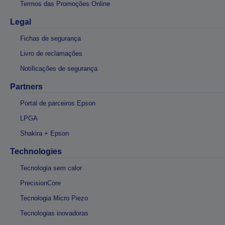
Termos das Promoções Online
Legal
Fichas de segurança
Livro de reclamações
Notificações de segurança
Partners
Portal de parceiros Epson
LPGA
Shakira + Epson
Technologies
Tecnologia sem calor
PrecisionCore
Tecnologia Micro Piezo
Tecnologias inovadoras