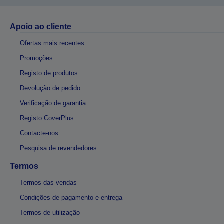
Apoio ao cliente
Ofertas mais recentes
Promoções
Registo de produtos
Devolução de pedido
Verificação de garantia
Registo CoverPlus
Contacte-nos
Pesquisa de revendedores
Termos
Termos das vendas
Condições de pagamento e entrega
Termos de utilização