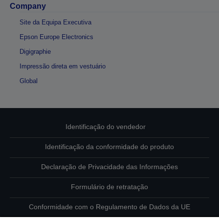
Company
Site da Equipa Executiva
Epson Europe Electronics
Digigraphie
Impressão direta em vestuário
Global
Identificação do vendedor
Identificação da conformidade do produto
Declaração de Privacidade das Informações
Formulário de retratação
Conformidade com o Regulamento de Dados da UE