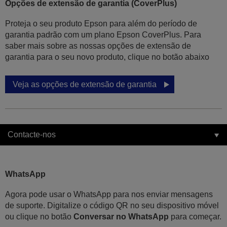
Opções de extensão de garantia (CoverPlus)
Proteja o seu produto Epson para além do período de
garantia padrão com um plano Epson CoverPlus. Para
saber mais sobre as nossas opções de extensão de
garantia para o seu novo produto, clique no botão abaixo
Veja as opções de extensão de garantia
Contacte-nos
WhatsApp
Agora pode usar o WhatsApp para nos enviar mensagens
de suporte. Digitalize o código QR no seu dispositivo móvel
ou clique no botão
Conversar no WhatsApp
para começar.