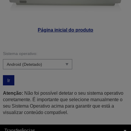
Página inicial do produto
Sistema operativo:
Ir
Atenção:
Não foi possível detetar o seu sistema operativo
corretamente. É importante que selecione manualmente o
seu Sistema Operativo acima para garantir que está a
visualizar conteúdo compatível.
Transferências