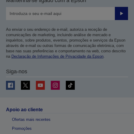
Mantenha-se ligado com a Epson
Enviar
Ao enviar o seu endereço de e-mail, autoriza a receção de
comunicações de marketing, incluindo análise de mercado e
inquéritos, sobre produtos, eventos, promoções e serviços da Epson
através de e-mail ou outras formas de comunicação eletrónica, com
base nas suas preferências e comportamento na web, como descrito
na
Declaração de Informações de Privacidade da Epson
.
Siga-nos
Apoio ao cliente
Ofertas mais recentes
Promoções