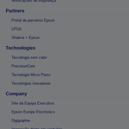
Notificações de segurança
Partners
Portal de parceiros Epson
LPGA
Shakira + Epson
Technologies
Tecnologia sem calor
PrecisionCore
Tecnologia Micro Piezo
Tecnologias inovadoras
Company
Site da Equipa Executiva
Epson Europe Electronics
Digigraphie