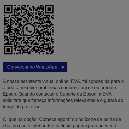
Conversar no WhatsApp
A nossa assistente virtual online, EVA, foi concebida para o
ajudar a resolver problemas comuns com o seu produto
Epson. Quando contactar o Suporte da Epson, a EVA
solicitará que forneça informações relevantes e o guiará ao
longo do processo.
Clique na opção “Comece agora” ou no ícone da bolha de
chat no canto inferior direito desta página para aceder à