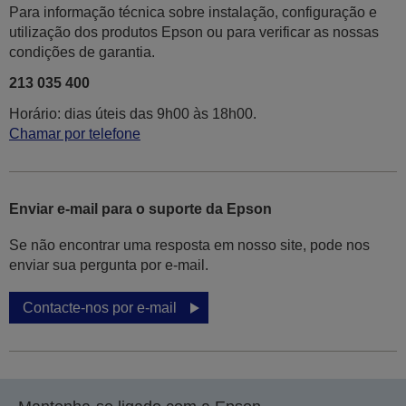
Para informação técnica sobre instalação, configuração e
utilização dos produtos Epson ou para verificar as nossas
condições de garantia.
213 035 400
Horário: dias úteis das 9h00 às 18h00.
Chamar por telefone
Enviar e-mail para o suporte da Epson
Se não encontrar uma resposta em nosso site, pode nos
enviar sua pergunta por e-mail.
Contacte-nos por e-mail