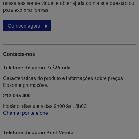
nossa assistente virtual e obter ajuda com a sua questão ou
para explorar formas
Comece agora
Contacte-nos
Telefone de apoio Pré-Venda
Características do produto e informações sobre preços
Epson e promoções.
213 035 400
Horário: dias úteis das 9h00 às 18h00.
Chamar por telefone
Telefone de apoio Post-Venda