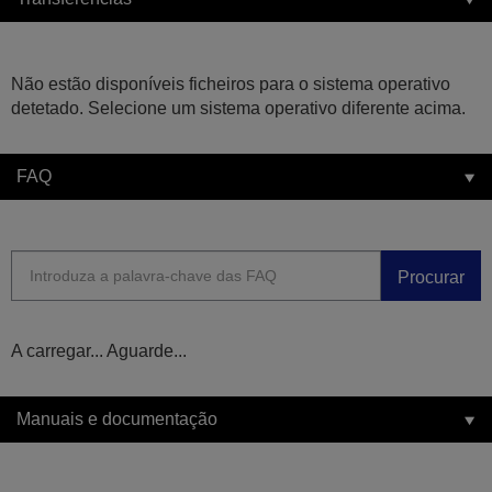
Não estão disponíveis ficheiros para o sistema operativo
detetado. Selecione um sistema operativo diferente acima.
FAQ
Procurar
A carregar... Aguarde...
Manuais e documentação