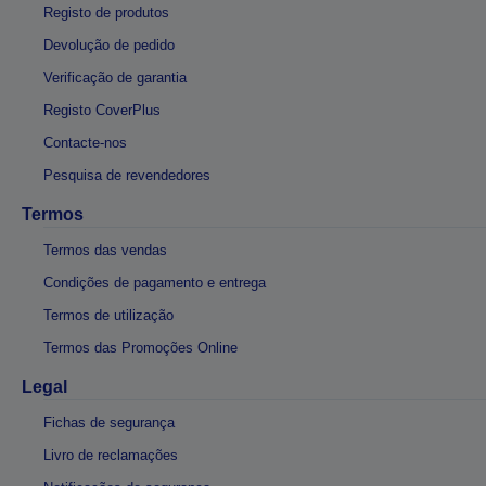
Registo de produtos
Devolução de pedido
Verificação de garantia
Registo CoverPlus
Contacte-nos
Pesquisa de revendedores
Termos
Termos das vendas
Condições de pagamento e entrega
Termos de utilização
Termos das Promoções Online
Legal
Fichas de segurança
Livro de reclamações