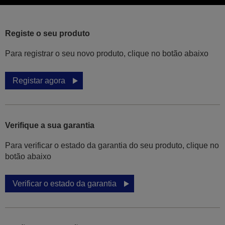
Registe o seu produto
Para registrar o seu novo produto, clique no botão abaixo
Registar agora
Verifique a sua garantia
Para verificar o estado da garantia do seu produto, clique no
botão abaixo
Verificar o estado da garantia