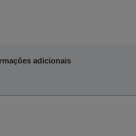
ormações adicionais