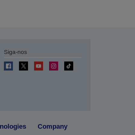
Siga-nos
nologies
Company