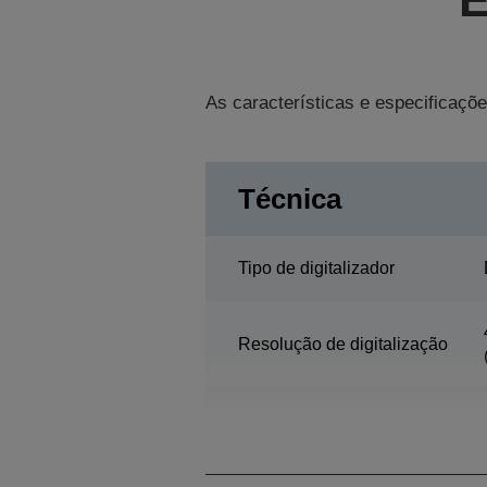
As características e especificaçõe
Técnica
Tipo de digitalizador
Resolução de digitalização
Resolução óptica