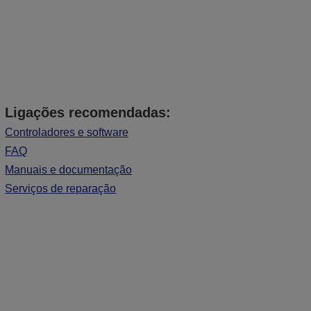
Ligações recomendadas:
Controladores e software
FAQ
Manuais e documentação
Serviços de reparação