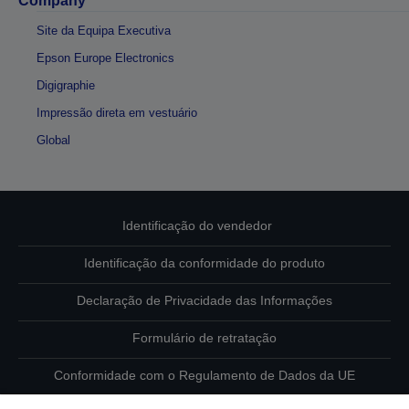
Company
Site da Equipa Executiva
Epson Europe Electronics
Digigraphie
Impressão direta em vestuário
Global
Identificação do vendedor
Identificação da conformidade do produto
Declaração de Privacidade das Informações
Formulário de retratação
Conformidade com o Regulamento de Dados da UE