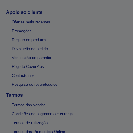
Apoio ao cliente
Ofertas mais recentes
Promoções
Registo de produtos
Devolução de pedido
Verificação de garantia
Registo CoverPlus
Contacte-nos
Pesquisa de revendedores
Termos
Termos das vendas
Condições de pagamento e entrega
Termos de utilização
Termos das Promoções Online