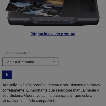
Página inicial do produto
Sistema operativo:
Ir
Atenção:
Não foi possível detetar o seu sistema operativo
corretamente. É importante que selecione manualmente o
seu Sistema Operativo acima para garantir que está a
visualizar conteúdo compatível.