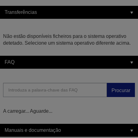
Transferências
Não estão disponíveis ficheiros para o sistema operativo
detetado. Selecione um sistema operativo diferente acima.
FAQ
Procurar
A carregar... Aguarde...
Manuais e documentação