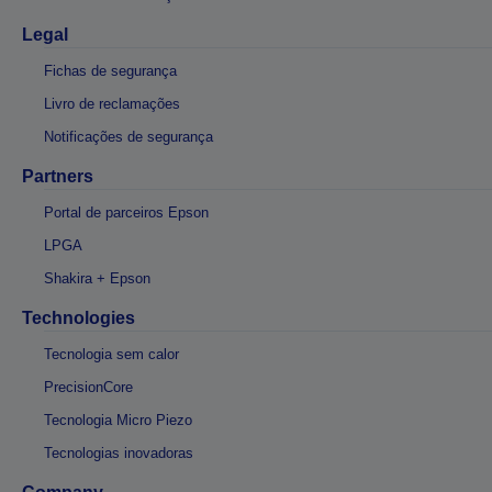
Legal
Fichas de segurança
Livro de reclamações
Notificações de segurança
Partners
Portal de parceiros Epson
LPGA
Shakira + Epson
Technologies
Tecnologia sem calor
PrecisionCore
Tecnologia Micro Piezo
Tecnologias inovadoras