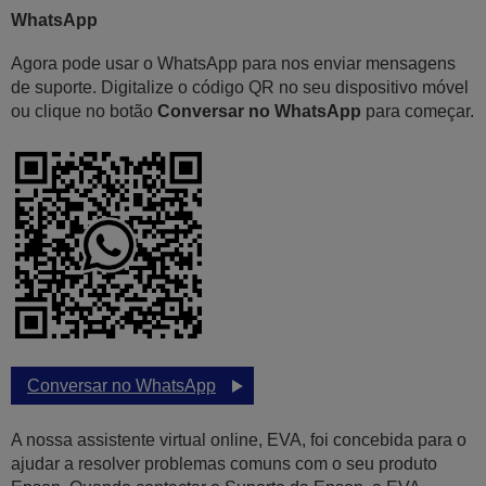
WhatsApp
Agora pode usar o WhatsApp para nos enviar mensagens
de suporte. Digitalize o código QR no seu dispositivo móvel
ou clique no botão
Conversar no WhatsApp
para começar.
Conversar no WhatsApp
A nossa assistente virtual online, EVA, foi concebida para o
ajudar a resolver problemas comuns com o seu produto