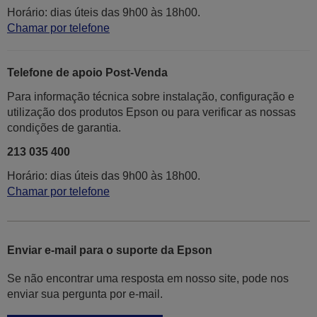
Horário: dias úteis das 9h00 às 18h00.
Chamar por telefone
Telefone de apoio Post-Venda
Para informação técnica sobre instalação, configuração e
utilização dos produtos Epson ou para verificar as nossas
condições de garantia.
213 035 400
Horário: dias úteis das 9h00 às 18h00.
Chamar por telefone
Enviar e-mail para o suporte da Epson
Se não encontrar uma resposta em nosso site, pode nos
enviar sua pergunta por e-mail.