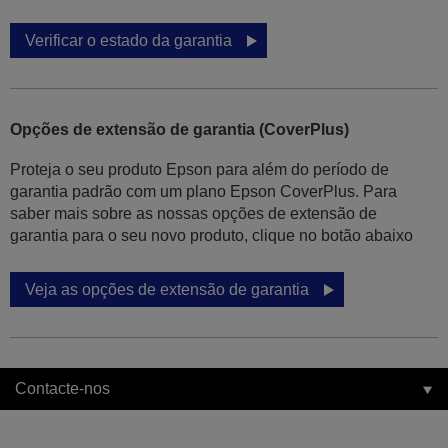
Verificar o estado da garantia
Opções de extensão de garantia (CoverPlus)
Proteja o seu produto Epson para além do período de
garantia padrão com um plano Epson CoverPlus. Para
saber mais sobre as nossas opções de extensão de
garantia para o seu novo produto, clique no botão abaixo
Veja as opções de extensão de garantia
Contacte-nos