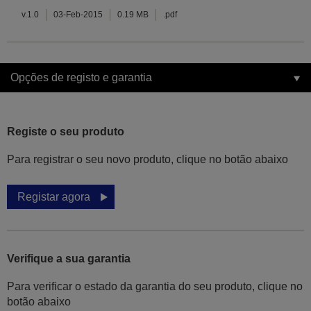
v.1.0
03-Feb-2015
0.19 MB
.pdf
Opções de registo e garantia
Registe o seu produto
Para registrar o seu novo produto, clique no botão abaixo
Registar agora
Verifique a sua garantia
Para verificar o estado da garantia do seu produto, clique no
botão abaixo