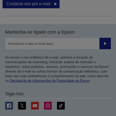
Contacte-nos por e-mail
Mantenha-se ligado com a Epson
Enviar
Ao enviar o seu endereço de e-mail, autoriza a receção de
comunicações de marketing, incluindo análise de mercado e
inquéritos, sobre produtos, eventos, promoções e serviços da Epson
através de e-mail ou outras formas de comunicação eletrónica, com
base nas suas preferências e comportamento na web, como descrito
na
Declaração de Informações de Privacidade da Epson
.
Siga-nos