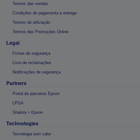
Termos das vendas
Condições de pagamento e entrega
Termos de utilização
Termos das Promoções Online
Legal
Fichas de segurança
Livro de reclamações
Notificações de segurança
Partners
Portal de parceiros Epson
LPGA
Shakira + Epson
Technologies
Tecnologia sem calor