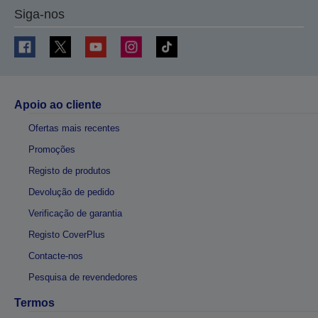
Siga-nos
Apoio ao cliente
Ofertas mais recentes
Promoções
Registo de produtos
Devolução de pedido
Verificação de garantia
Registo CoverPlus
Contacte-nos
Pesquisa de revendedores
Termos