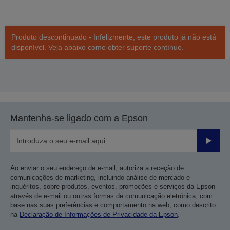
Produto descontinuado - Infelizmente, este produto já não está
disponível. Veja abaixo como obter suporte contínuo.
Mantenha-se ligado com a Epson
Enviar
Ao enviar o seu endereço de e-mail, autoriza a receção de
comunicações de marketing, incluindo análise de mercado e
inquéritos, sobre produtos, eventos, promoções e serviços da Epson
através de e-mail ou outras formas de comunicação eletrónica, com
base nas suas preferências e comportamento na web, como descrito
na
Declaração de Informações de Privacidade da Epson
.