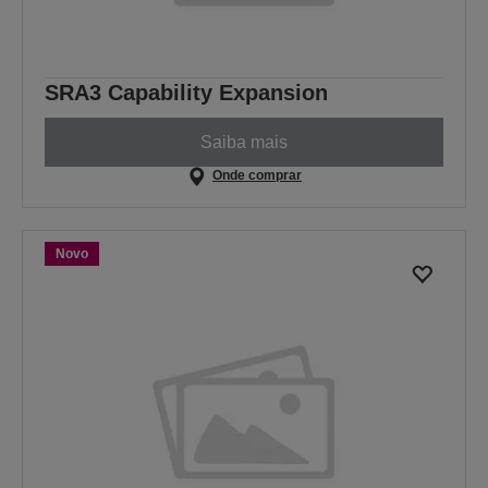
SRA3 Capability Expansion
Saiba mais
Onde comprar
Novo