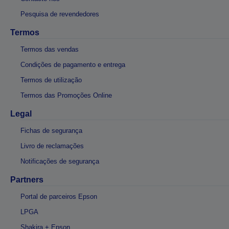
Pesquisa de revendedores
Termos
Termos das vendas
Condições de pagamento e entrega
Termos de utilização
Termos das Promoções Online
Legal
Fichas de segurança
Livro de reclamações
Notificações de segurança
Partners
Portal de parceiros Epson
LPGA
Shakira + Epson