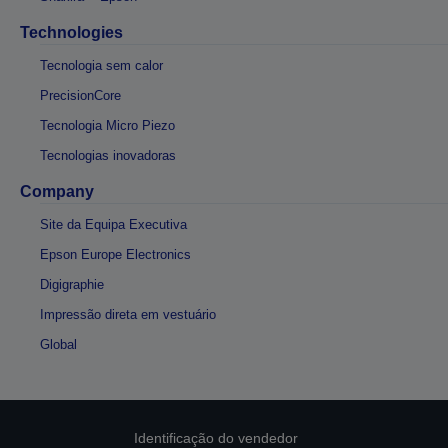
Technologies
Tecnologia sem calor
PrecisionCore
Tecnologia Micro Piezo
Tecnologias inovadoras
Company
Site da Equipa Executiva
Epson Europe Electronics
Digigraphie
Impressão direta em vestuário
Global
Identificação do vendedor