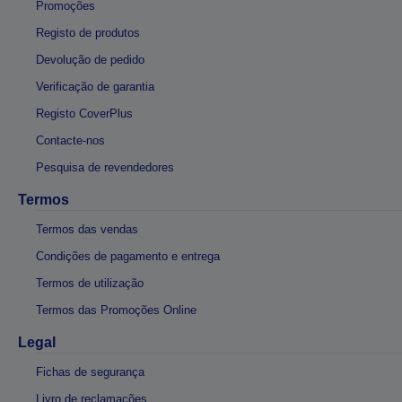
Promoções
Registo de produtos
Devolução de pedido
Verificação de garantia
Registo CoverPlus
Contacte-nos
Pesquisa de revendedores
Termos
Termos das vendas
Condições de pagamento e entrega
Termos de utilização
Termos das Promoções Online
Legal
Fichas de segurança
Livro de reclamações