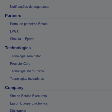
Notificações de segurança
Partners
Portal de parceiros Epson
LPGA
Shakira + Epson
Technologies
Tecnologia sem calor
PrecisionCore
Tecnologia Micro Piezo
Tecnologias inovadoras
Company
Site da Equipa Executiva
Epson Europe Electronics
Digigraphie