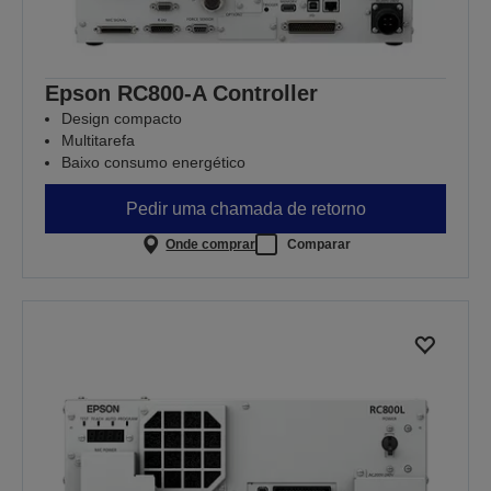
Epson RC800-A Controller
Design compacto
Multitarefa
Baixo consumo energético
Pedir uma chamada de retorno
Onde comprar
Comparar