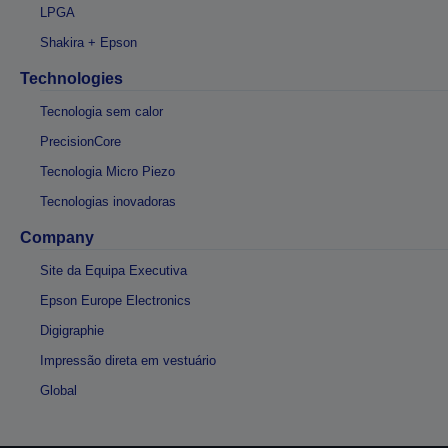
LPGA
Shakira + Epson
Technologies
Tecnologia sem calor
PrecisionCore
Tecnologia Micro Piezo
Tecnologias inovadoras
Company
Site da Equipa Executiva
Epson Europe Electronics
Digigraphie
Impressão direta em vestuário
Global