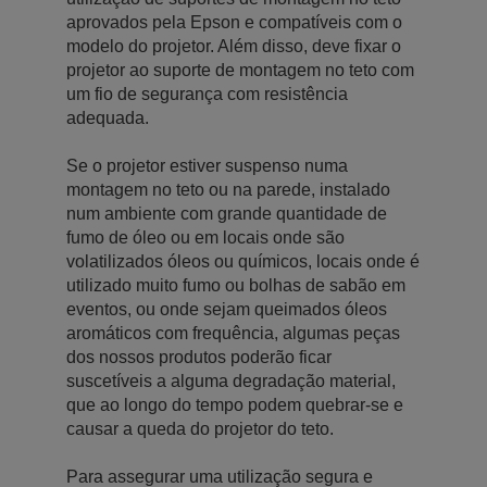
aprovados pela Epson e compatíveis com o
modelo do projetor. Além disso, deve fixar o
projetor ao suporte de montagem no teto com
um fio de segurança com resistência
adequada.
Se o projetor estiver suspenso numa
montagem no teto ou na parede, instalado
num ambiente com grande quantidade de
fumo de óleo ou em locais onde são
volatilizados óleos ou químicos, locais onde é
utilizado muito fumo ou bolhas de sabão em
eventos, ou onde sejam queimados óleos
aromáticos com frequência, algumas peças
dos nossos produtos poderão ficar
suscetíveis a alguma degradação material,
que ao longo do tempo podem quebrar-se e
causar a queda do projetor do teto.
Para assegurar uma utilização segura e