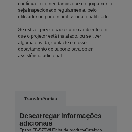
contínua, recomendamos que o equipamento
seja inspecionado regularmente, pelo
utilizador ou por um profissional qualificado.
Se estiver preocupado com o ambiente em
que o projetor está instalado, ou se tiver
alguma dúvida, contacte o nosso
departamento de suporte para obter
assistência adicional.
Transferências
Descarregar informações
adicionais
Epson EB-575Wi Ficha de produto/Catálogo