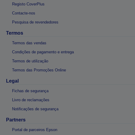
Registo CoverPlus
Contacte-nos
Pesquisa de revendedores
Termos
Termos das vendas
Condições de pagamento e entrega
Termos de utilização
Termos das Promoções Online
Legal
Fichas de segurança
Livro de reclamações
Notificações de segurança
Partners
Portal de parceiros Epson