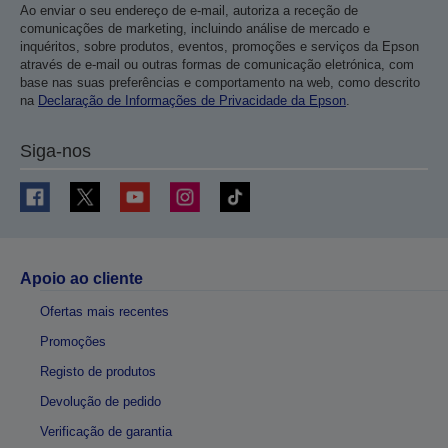
Ao enviar o seu endereço de e-mail, autoriza a receção de
comunicações de marketing, incluindo análise de mercado e
inquéritos, sobre produtos, eventos, promoções e serviços da Epson
através de e-mail ou outras formas de comunicação eletrónica, com
base nas suas preferências e comportamento na web, como descrito
na
Declaração de Informações de Privacidade da Epson
.
Siga-nos
Apoio ao cliente
Ofertas mais recentes
Promoções
Registo de produtos
Devolução de pedido
Verificação de garantia