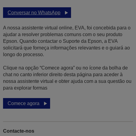
Conversar no WhatsApp
A nossa assistente virtual online, EVA, foi concebida para o
ajudar a resolver problemas comuns com o seu produto
Epson. Quando contactar o Suporte da Epson, a EVA
solicitará que forneça informações relevantes e o guiará ao
longo do processo.
Clique na opção “Comece agora” ou no ícone da bolha de
chat no canto inferior direito desta página para aceder à
nossa assistente virtual e obter ajuda com a sua questão ou
para explorar formas
Comece agora
Contacte-nos