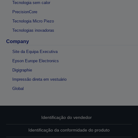
Tecnologia sem calor
PrecisionCore
Tecnologia Micro Piezo
Tecnologias inovadoras
Company
Site da Equipa Executiva
Epson Europe Electronics
Digigraphie
Impressão direta em vestuário
Global
Identificação do vendedor
Identificação da conformidade do produto