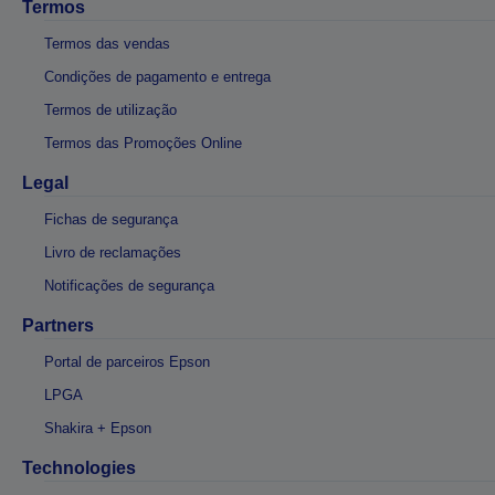
Termos
Termos das vendas
Condições de pagamento e entrega
Termos de utilização
Termos das Promoções Online
Legal
Fichas de segurança
Livro de reclamações
Notificações de segurança
Partners
Portal de parceiros Epson
LPGA
Shakira + Epson
Technologies