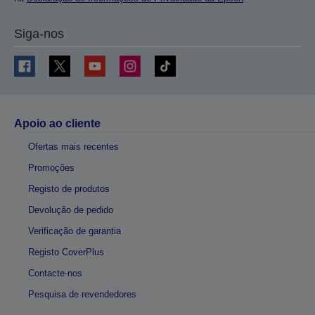
Siga-nos
Apoio ao cliente
Ofertas mais recentes
Promoções
Registo de produtos
Devolução de pedido
Verificação de garantia
Registo CoverPlus
Contacte-nos
Pesquisa de revendedores