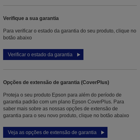
Verifique a sua garantia
Para verificar o estado da garantia do seu produto, clique no
botão abaixo
Verificar o estado da garantia
Opções de extensão de garantia (CoverPlus)
Proteja o seu produto Epson para além do período de
garantia padrão com um plano Epson CoverPlus. Para
saber mais sobre as nossas opções de extensão de
garantia para o seu novo produto, clique no botão abaixo
Veja as opções de extensão de garantia