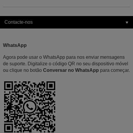
Contacte-nos
WhatsApp
Agora pode usar o WhatsApp para nos enviar mensagens
de suporte. Digitalize o código QR no seu dispositivo móvel
ou clique no botão
Conversar no WhatsApp
para começar.