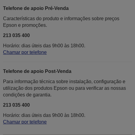
Telefone de apoio Pré-Venda
Características do produto e informações sobre preços
Epson e promoções.
213 035 400
Horário: dias úteis das 9h00 às 18h00.
Chamar por telefone
Telefone de apoio Post-Venda
Para informação técnica sobre instalação, configuração e
utilização dos produtos Epson ou para verificar as nossas
condições de garantia.
213 035 400
Horário: dias úteis das 9h00 às 18h00.
Chamar por telefone