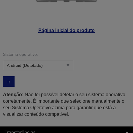
Página inicial do produto
Sistema operativo:
Ir
Atenção:
Não foi possível detetar o seu sistema operativo
corretamente. É importante que selecione manualmente o
seu Sistema Operativo acima para garantir que está a
visualizar conteúdo compatível.
Transferências