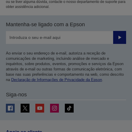
ou se tiver alguma dúvida, contacte o nosso departamento de suporte para
obter assistência adicional.
Mantenha-se ligado com a Epson
Enviar
Ao enviar o seu endereço de e-mail, autoriza a receção de
comunicações de marketing, incluindo análise de mercado e
inquéritos, sobre produtos, eventos, promoções e serviços da Epson
através de e-mail ou outras formas de comunicação eletrónica, com
base nas suas preferências e comportamento na web, como descrito
na
Declaração de Informações de Privacidade da Epson
.
Siga-nos