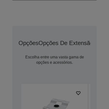
Opções
Opções De Extensão De G
Escolha entre uma vasta gama de
opções e acessórios.