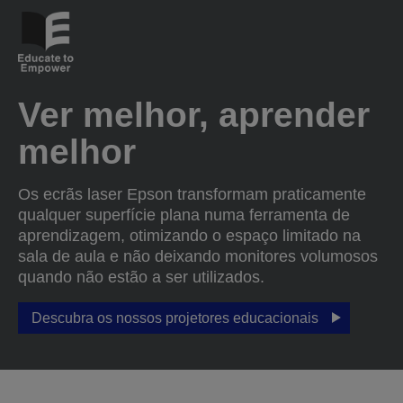
Ver melhor, aprender
melhor
Os ecrãs laser Epson transformam praticamente
qualquer superfície plana numa ferramenta de
aprendizagem, otimizando o espaço limitado na
sala de aula e não deixando monitores volumosos
quando não estão a ser utilizados.
Descubra os nossos projetores educacionais