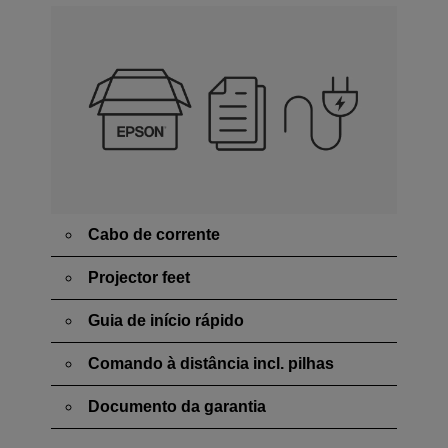
Cabo de corrente
Projector feet
Guia de início rápido
Comando à distância incl. pilhas
Documento da garantia