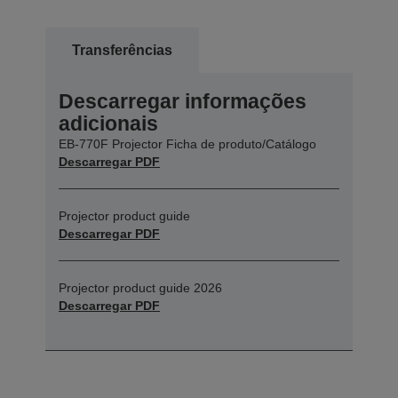
Transferências
Descarregar informações
adicionais
EB-770F Projector Ficha de produto/Catálogo
Descarregar PDF
Projector product guide
Descarregar PDF
Projector product guide 2026
Descarregar PDF