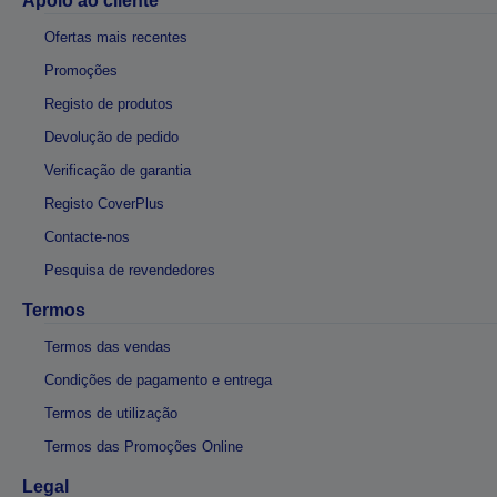
Apoio ao cliente
Ofertas mais recentes
Promoções
Registo de produtos
Devolução de pedido
Verificação de garantia
Registo CoverPlus
Contacte-nos
Pesquisa de revendedores
Termos
Termos das vendas
Condições de pagamento e entrega
Termos de utilização
Termos das Promoções Online
Legal