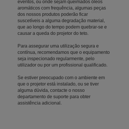
eventos, ou onde sejam queimados óleos
aromáticos com frequência, algumas peças
dos nossos produtos poderão ficar
suscetíveis a alguma degradação material,
que ao longo do tempo podem quebrar-se e
causar a queda do projetor do teto.
Para assegurar uma utilização segura e
contínua, recomendamos que o equipamento
seja inspecionado regularmente, pelo
utilizador ou por um profissional qualificado.
Se estiver preocupado com o ambiente em
que o projetor está instalado, ou se tiver
alguma dúvida, contacte o nosso
departamento de suporte para obter
assistência adicional.