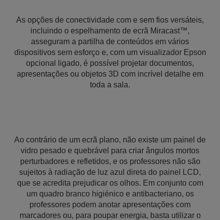
As opções de conectividade com e sem fios versáteis,
incluindo o espelhamento de ecrã Miracast™,
asseguram a partilha de conteúdos em vários
dispositivos sem esforço e, com um visualizador Epson
opcional ligado, é possível projetar documentos,
apresentações ou objetos 3D com incrível detalhe em
toda a sala.
Ao contrário de um ecrã plano, não existe um painel de
vidro pesado e quebrável para criar ângulos mortos
perturbadores e refletidos, e os professores não são
sujeitos à radiação de luz azul direta do painel LCD,
que se acredita prejudicar os olhos. Em conjunto com
um quadro branco higiénico e antibacteriano, os
professores podem anotar apresentações com
marcadores ou, para poupar energia, basta utilizar o