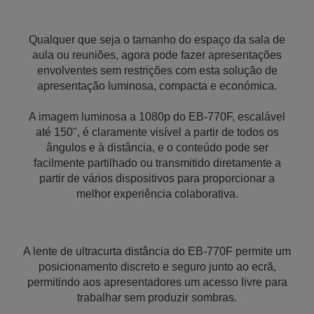
Qualquer que seja o tamanho do espaço da sala de
aula ou reuniões, agora pode fazer apresentações
envolventes sem restrições com esta solução de
apresentação luminosa, compacta e económica.
A imagem luminosa a 1080p do EB-770F, escalável
até 150", é claramente visível a partir de todos os
ângulos e à distância, e o conteúdo pode ser
facilmente partilhado ou transmitido diretamente a
partir de vários dispositivos para proporcionar a
melhor experiência colaborativa.
A lente de ultracurta distância do EB-770F permite um
posicionamento discreto e seguro junto ao ecrã,
permitindo aos apresentadores um acesso livre para
trabalhar sem produzir sombras.