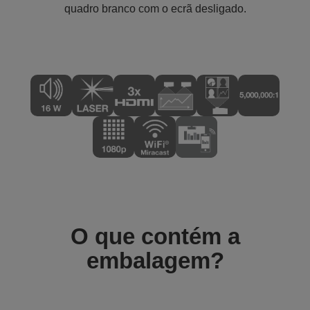
quadro branco com o ecrã desligado.
O que contém a
embalagem?