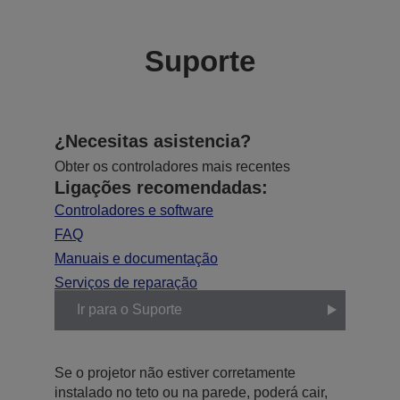
Suporte
¿Necesitas asistencia?
Obter os controladores mais recentes
Ligações recomendadas:
Controladores e software
FAQ
Manuais e documentação
Serviços de reparação
Ir para o Suporte
Se o projetor não estiver corretamente
instalado no teto ou na parede, poderá cair,