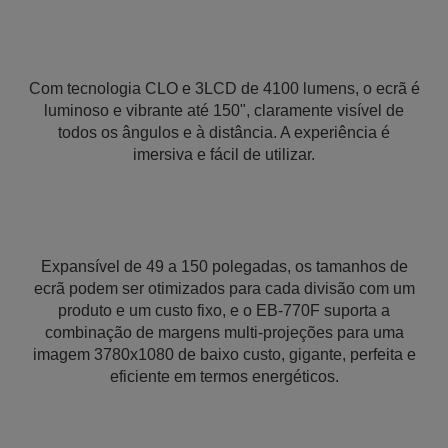
Com tecnologia CLO e 3LCD de 4100 lumens, o ecrã é
luminoso e vibrante até 150", claramente visível de
todos os ângulos e à distância. A experiência é
imersiva e fácil de utilizar.
Expansível de 49 a 150 polegadas, os tamanhos de
ecrã podem ser otimizados para cada divisão com um
produto e um custo fixo, e o EB-770F suporta a
combinação de margens multi-projeções para uma
imagem 3780x1080 de baixo custo, gigante, perfeita e
eficiente em termos energéticos.