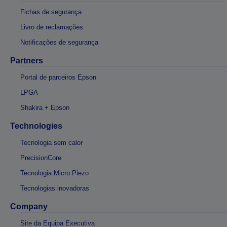
Fichas de segurança
Livro de reclamações
Notificações de segurança
Partners
Portal de parceiros Epson
LPGA
Shakira + Epson
Technologies
Tecnologia sem calor
PrecisionCore
Tecnologia Micro Piezo
Tecnologias inovadoras
Company
Site da Equipa Executiva