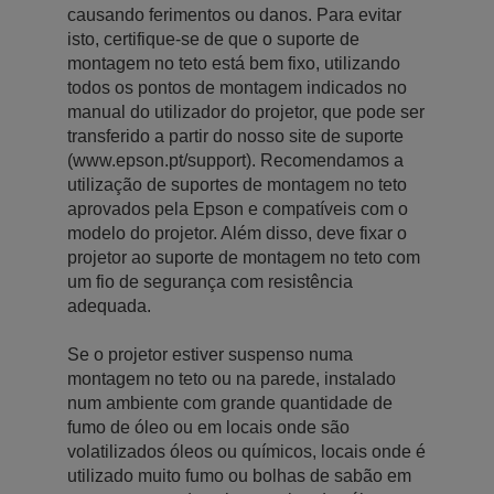
causando ferimentos ou danos. Para evitar
isto, certifique-se de que o suporte de
montagem no teto está bem fixo, utilizando
todos os pontos de montagem indicados no
manual do utilizador do projetor, que pode ser
transferido a partir do nosso site de suporte
(www.epson.pt/support). Recomendamos a
utilização de suportes de montagem no teto
aprovados pela Epson e compatíveis com o
modelo do projetor. Além disso, deve fixar o
projetor ao suporte de montagem no teto com
um fio de segurança com resistência
adequada.
Se o projetor estiver suspenso numa
montagem no teto ou na parede, instalado
num ambiente com grande quantidade de
fumo de óleo ou em locais onde são
volatilizados óleos ou químicos, locais onde é
utilizado muito fumo ou bolhas de sabão em