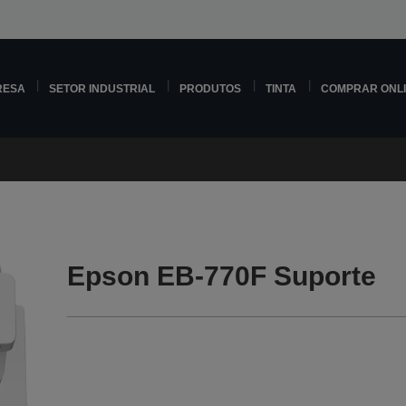
RESA
SETOR INDUSTRIAL
PRODUTOS
TINTA
COMPRAR ONL
Epson EB-770F Suporte