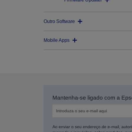
Outro Software
Mobile Apps
Mantenha-se ligado com a Ep
Ao enviar o seu endereço de e-mail, autor