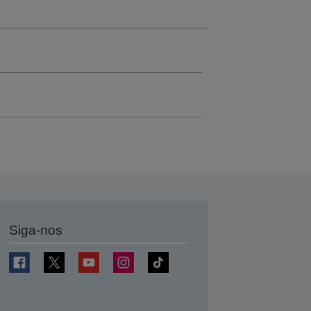
Siga-nos