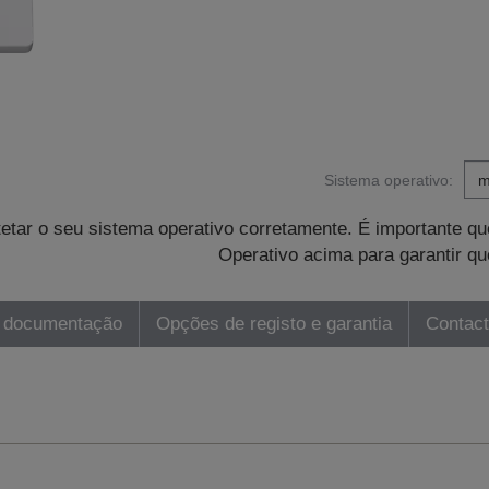
Sistema operativo:
tetar o seu sistema operativo corretamente. É importante 
Operativo acima para garantir qu
 documentação
Opções de registo e garantia
Contac