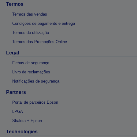
Termos
Termos das vendas
Condições de pagamento e entrega
Termos de utilização
Termos das Promoções Online
Legal
Fichas de segurança
Livro de reclamações
Notificações de segurança
Partners
Portal de parceiros Epson
LPGA
Shakira + Epson
Technologies