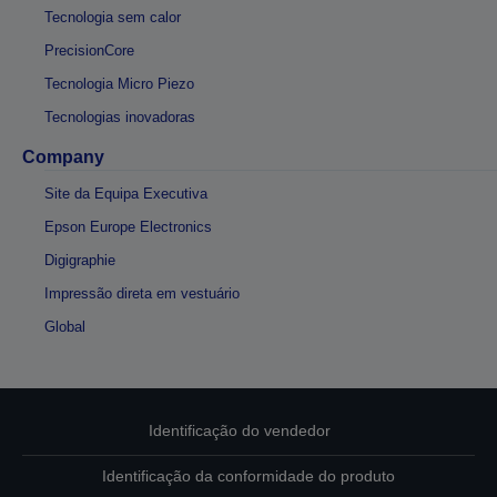
Tecnologia sem calor
PrecisionCore
Tecnologia Micro Piezo
Tecnologias inovadoras
Company
Site da Equipa Executiva
Epson Europe Electronics
Digigraphie
Impressão direta em vestuário
Global
Identificação do vendedor
Identificação da conformidade do produto