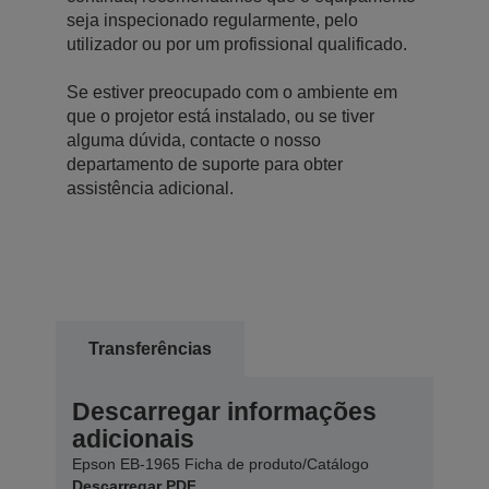
seja inspecionado regularmente, pelo
utilizador ou por um profissional qualificado.
Se estiver preocupado com o ambiente em
que o projetor está instalado, ou se tiver
alguma dúvida, contacte o nosso
departamento de suporte para obter
assistência adicional.
Transferências
Descarregar informações
adicionais
Epson EB-1965 Ficha de produto/Catálogo
Descarregar PDF