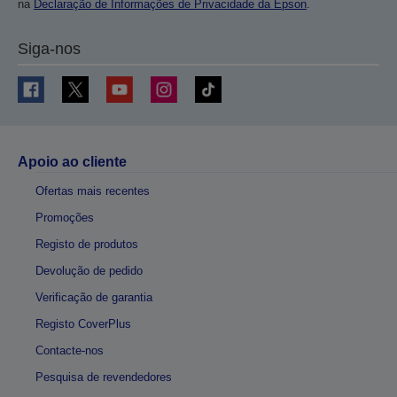
na
Declaração de Informações de Privacidade da Epson
.
Siga-nos
Apoio ao cliente
Ofertas mais recentes
Promoções
Registo de produtos
Devolução de pedido
Verificação de garantia
Registo CoverPlus
Contacte-nos
Pesquisa de revendedores