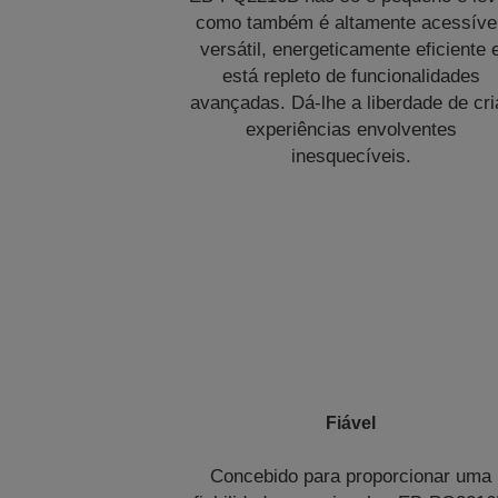
como também é altamente acessível
versátil, energeticamente eficiente 
está repleto de funcionalidades
avançadas. Dá-lhe a liberdade de cri
experiências envolventes
inesquecíveis.
Fiável
Concebido para proporcionar uma