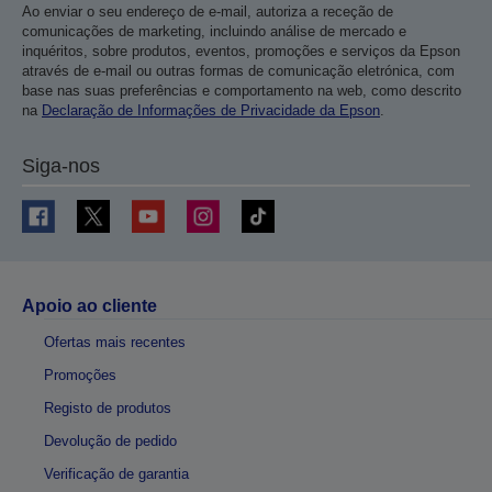
Ao enviar o seu endereço de e-mail, autoriza a receção de
comunicações de marketing, incluindo análise de mercado e
inquéritos, sobre produtos, eventos, promoções e serviços da Epson
através de e-mail ou outras formas de comunicação eletrónica, com
base nas suas preferências e comportamento na web, como descrito
na
Declaração de Informações de Privacidade da Epson
.
Siga-nos
Apoio ao cliente
Ofertas mais recentes
Promoções
Registo de produtos
Devolução de pedido
Verificação de garantia