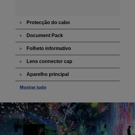
Protecção do cabo
Document Pack
Folheto informativo
Lens connector cap
Aparelho principal
Mostrar tudo