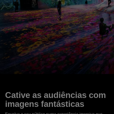
Cative as audiências com
imagens fantásticas