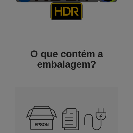
O que contém a
embalagem?