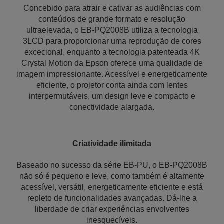
Concebido para atrair e cativar as audiências com
conteúdos de grande formato e resolução
ultraelevada, o EB-PQ2008B utiliza a tecnologia
3LCD para proporcionar uma reprodução de cores
excecional, enquanto a tecnologia patenteada 4K
Crystal Motion da Epson oferece uma qualidade de
imagem impressionante. Acessível e energeticamente
eficiente, o projetor conta ainda com lentes
interpermutáveis, um design leve e compacto e
conectividade alargada.
Criatividade ilimitada
Baseado no sucesso da série EB-PU, o EB-PQ2008B
não só é pequeno e leve, como também é altamente
acessível, versátil, energeticamente eficiente e está
repleto de funcionalidades avançadas. Dá-lhe a
liberdade de criar experiências envolventes
inesquecíveis.