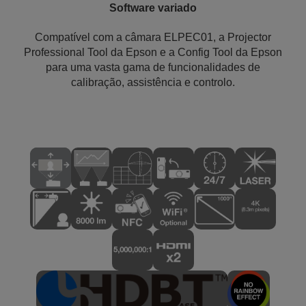
Software variado
Compatível com a câmara ELPEC01, a Projector
Professional Tool da Epson e a Config Tool da Epson
para uma vasta gama de funcionalidades de
calibração, assistência e controlo.