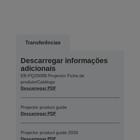
Transferências
Descarregar informações
adicionais
EB-PQ2008B Projector Ficha de
produto/Catálogo
Descarregar PDF
Projector product guide
Descarregar PDF
Projector product guide 2026
Descarregar PDF