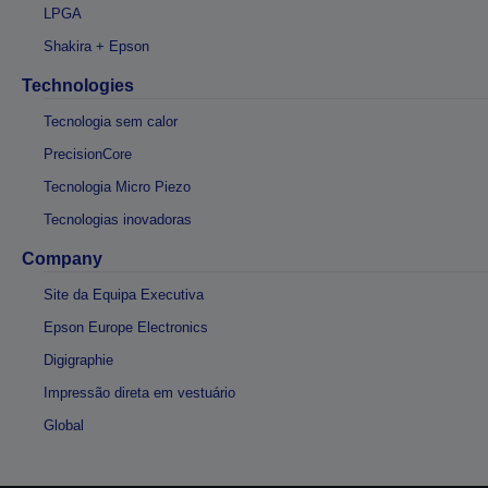
LPGA
Shakira + Epson
Technologies
Tecnologia sem calor
PrecisionCore
Tecnologia Micro Piezo
Tecnologias inovadoras
Company
Site da Equipa Executiva
Epson Europe Electronics
Digigraphie
Impressão direta em vestuário
Global