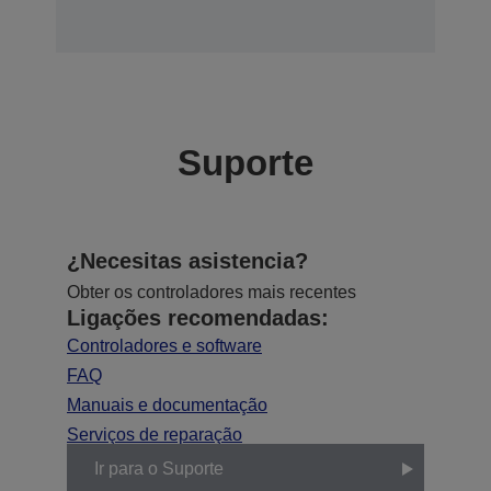
Suporte
¿Necesitas asistencia?
Obter os controladores mais recentes
Ligações recomendadas:
Controladores e software
FAQ
Manuais e documentação
Serviços de reparação
Ir para o Suporte