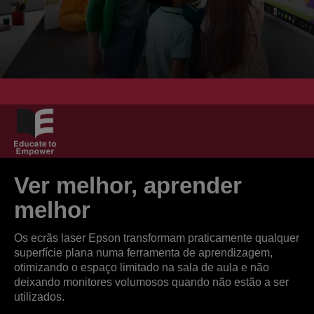
Ver melhor, aprender
melhor
Os ecrãs laser Epson transformam praticamente qualquer
superfície plana numa ferramenta de aprendizagem,
otimizando o espaço limitado na sala de aula e não
deixando monitores volumosos quando não estão a ser
utilizados.