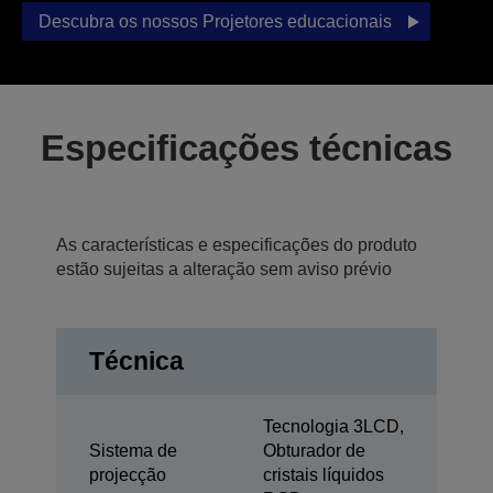
Descubra os nossos Projetores educacionais
Especificações técnicas
As características e especificações do produto
estão sujeitas a alteração sem aviso prévio
Técnica
Tecnologia 3LCD,
Sistema de
Obturador de
projecção
cristais líquidos