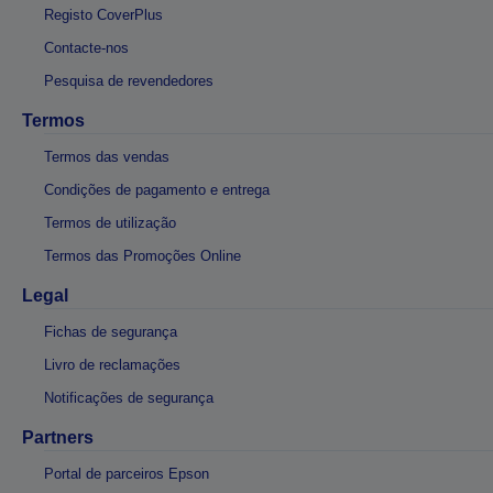
Registo CoverPlus
Contacte-nos
Pesquisa de revendedores
Termos
Termos das vendas
Condições de pagamento e entrega
Termos de utilização
Termos das Promoções Online
Legal
Fichas de segurança
Livro de reclamações
Notificações de segurança
Partners
Portal de parceiros Epson