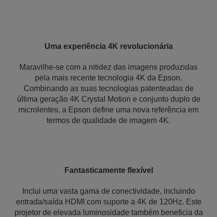
Uma experiência 4K revolucionária
Maravilhe-se com a nitidez das imagens produzidas
pela mais recente tecnologia 4K da Epson.
Combinando as suas tecnologias patenteadas de
última geração 4K Crystal Motion e conjunto duplo de
microlentes, a Epson define uma nova referência em
termos de qualidade de imagem 4K.
Fantasticamente flexível
Inclui uma vasta gama de conectividade, incluindo
entrada/saída HDMI com suporte a 4K de 120Hz. Este
projetor de elevada luminosidade também beneficia da