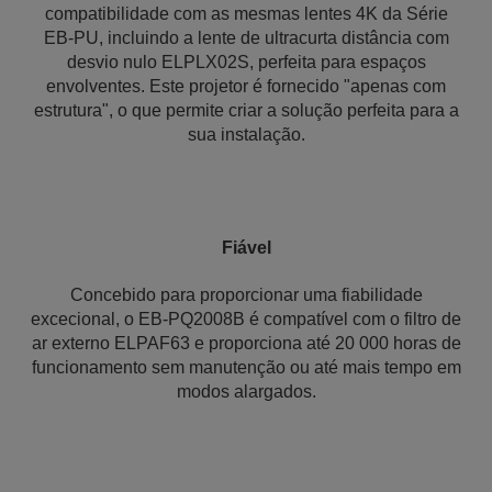
compatibilidade com as mesmas lentes 4K da Série
EB-PU, incluindo a lente de ultracurta distância com
desvio nulo ELPLX02S, perfeita para espaços
envolventes. Este projetor é fornecido "apenas com
estrutura", o que permite criar a solução perfeita para a
sua instalação.
Fiável
Concebido para proporcionar uma fiabilidade
excecional, o EB-PQ2008B é compatível com o filtro de
ar externo ELPAF63 e proporciona até 20 000 horas de
funcionamento sem manutenção ou até mais tempo em
modos alargados.