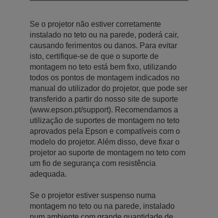
Se o projetor não estiver corretamente
instalado no teto ou na parede, poderá cair,
causando ferimentos ou danos. Para evitar
isto, certifique-se de que o suporte de
montagem no teto está bem fixo, utilizando
todos os pontos de montagem indicados no
manual do utilizador do projetor, que pode ser
transferido a partir do nosso site de suporte
(www.epson.pt/support). Recomendamos a
utilização de suportes de montagem no teto
aprovados pela Epson e compatíveis com o
modelo do projetor. Além disso, deve fixar o
projetor ao suporte de montagem no teto com
um fio de segurança com resistência
adequada.
Se o projetor estiver suspenso numa
montagem no teto ou na parede, instalado
num ambiente com grande quantidade de