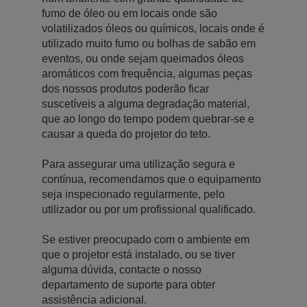
fumo de óleo ou em locais onde são
volatilizados óleos ou químicos, locais onde é
utilizado muito fumo ou bolhas de sabão em
eventos, ou onde sejam queimados óleos
aromáticos com frequência, algumas peças
dos nossos produtos poderão ficar
suscetíveis a alguma degradação material,
que ao longo do tempo podem quebrar-se e
causar a queda do projetor do teto.
Para assegurar uma utilização segura e
contínua, recomendamos que o equipamento
seja inspecionado regularmente, pelo
utilizador ou por um profissional qualificado.
Se estiver preocupado com o ambiente em
que o projetor está instalado, ou se tiver
alguma dúvida, contacte o nosso
departamento de suporte para obter
assistência adicional.