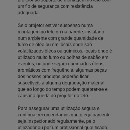
um fio de segurança com resistência
adequada.
Se o projetor estiver suspenso numa
montagem no teto ou na parede, instalado
num ambiente com grande quantidade de
fumo de óleo ou em locais onde são
volatilizados óleos ou químicos, locais onde é
utilizado muito fumo ou bolhas de sabão em
eventos, ou onde sejam queimados óleos
aromáticos com frequência, algumas peças
dos nossos produtos poderão ficar
suscetíveis a alguma degradação material,
que ao longo do tempo podem quebrar-se e
causar a queda do projetor do teto.
Para assegurar uma utilização segura e
contínua, recomendamos que o equipamento
seja inspecionado regularmente, pelo
utilizador ou por um profissional qualificado.