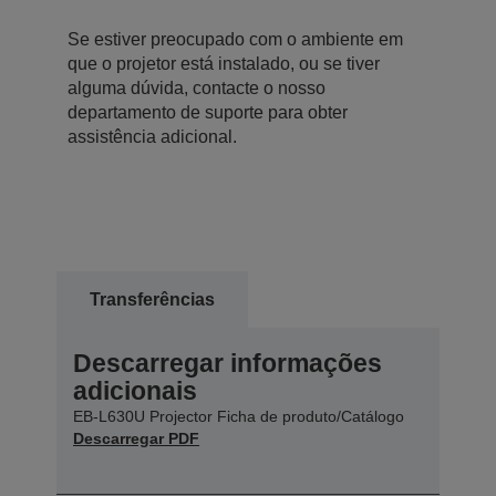
Se estiver preocupado com o ambiente em
que o projetor está instalado, ou se tiver
alguma dúvida, contacte o nosso
departamento de suporte para obter
assistência adicional.
Transferências
Descarregar informações
adicionais
EB-L630U Projector Ficha de produto/Catálogo
Descarregar PDF