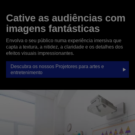
Cative as audiências com
imagens fantásticas
Envolva o seu público numa experiência imersiva que
capta a textura, a nitidez, a claridade e os detalhes dos
efeitos visuais impressionantes.
Descubra os nossos Projetores para artes e
entretenimento