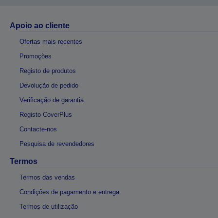
Apoio ao cliente
Ofertas mais recentes
Promoções
Registo de produtos
Devolução de pedido
Verificação de garantia
Registo CoverPlus
Contacte-nos
Pesquisa de revendedores
Termos
Termos das vendas
Condições de pagamento e entrega
Termos de utilização