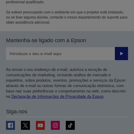
profissional qualificado.
Se estiver preocupado com o ambiente em que o projetor está instalado,
ou se tiver alguma dúvida, contacte o nosso departamento de suporte para
obter assistência adicional.
Mantenha-se ligado com a Epson
Enviar
Ao enviar o seu endereço de e-mail, autoriza a receção de
comunicações de marketing, incluindo análise de mercado e
inquéritos, sobre produtos, eventos, promoções e serviços da Epson
através de e-mail ou outras formas de comunicação eletrónica, com
base nas suas preferências e comportamento na web, como descrito
na
Declaração de Informações de Privacidade da Epson
.
Siga-nos