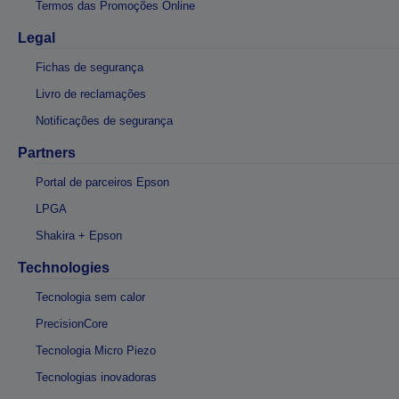
Termos das Promoções Online
Legal
Fichas de segurança
Livro de reclamações
Notificações de segurança
Partners
Portal de parceiros Epson
LPGA
Shakira + Epson
Technologies
Tecnologia sem calor
PrecisionCore
Tecnologia Micro Piezo
Tecnologias inovadoras