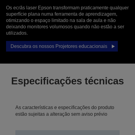
Os ecrãs laser Epson transformam praticamente qualquer
superfície plana numa ferramenta de aprendizagem,
otimizando o espaço limitado na sala de aula e não
deixando monitores volumosos quando não estão a ser
utilizados.
Descubra os nossos Projetores educacionais
Especificações técnicas
As características e especificações do produto
estão sujeitas a alteração sem aviso prévio