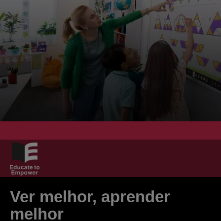
Ver melhor, aprender
melhor