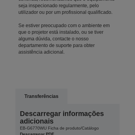
seja inspecionado regularmente, pelo
utilizador ou por um profissional qualificado.
Se estiver preocupado com o ambiente em
que o projetor está instalado, ou se tiver
alguma dúvida, contacte o nosso
departamento de suporte para obter
assistência adicional.
Transferências
Descarregar informações
adicionais
EB-G6770WU Ficha de produto/Catálogo
Descarregar PDF