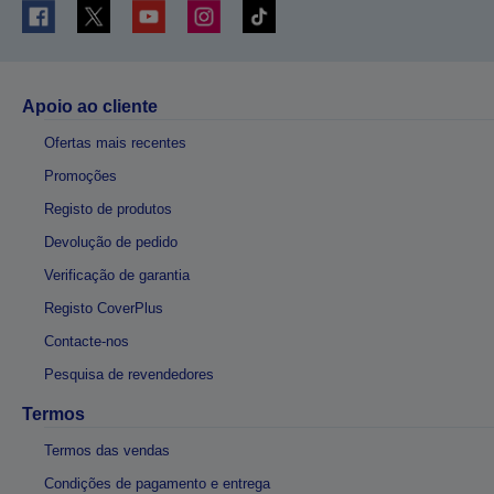
Apoio ao cliente
Ofertas mais recentes
Promoções
Registo de produtos
Devolução de pedido
Verificação de garantia
Registo CoverPlus
Contacte-nos
Pesquisa de revendedores
Termos
Termos das vendas
Condições de pagamento e entrega