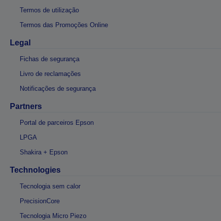
Termos de utilização
Termos das Promoções Online
Legal
Fichas de segurança
Livro de reclamações
Notificações de segurança
Partners
Portal de parceiros Epson
LPGA
Shakira + Epson
Technologies
Tecnologia sem calor
PrecisionCore
Tecnologia Micro Piezo