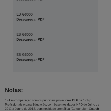
EB-G6000
Descarregar PDF
EB-G6000
Descarregar PDF
EB-G6000
Descarregar PDF
Notas:
1 - Em comparação com os principais projectores DLP de 1 chip
Profissionais e para Educação, com base nos dados NPD de Julho de
2011 a Junho de 2012. Luminosidade cromática (Colour Light Output)