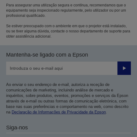
Para assegurar uma utilização segura e contínua, recomendamos que o
equipamento seja inspecionado regularmente, pelo utilizador ou por um
profissional qualificado.
Se estiver preocupado com o ambiente em que o projetor está instalado,
ou se tiver alguma dúvida, contacte o nosso departamento de suporte para
obter assistência adicional.
Mantenha-se ligado com a Epson
Enviar
Ao enviar o seu endereço de e-mail, autoriza a receção de
comunicações de marketing, incluindo análise de mercado e
inquéritos, sobre produtos, eventos, promoções e serviços da Epson
através de e-mail ou outras formas de comunicação eletrónica, com
base nas suas preferências e comportamento na web, como descrito
na
Declaração de Informações de Privacidade da Epson
.
Siga-nos