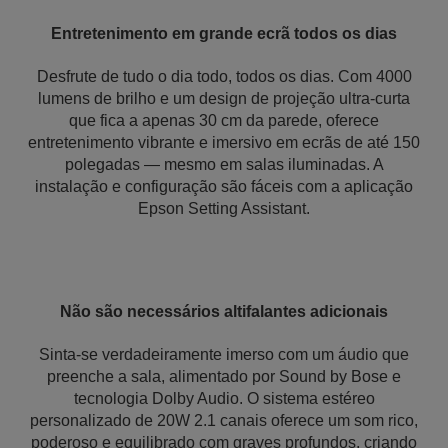
Entretenimento em grande ecrã todos os dias
Desfrute de tudo o dia todo, todos os dias. Com 4000
lumens de brilho e um design de projeção ultra-curta
que fica a apenas 30 cm da parede, oferece
entretenimento vibrante e imersivo em ecrãs de até 150
polegadas — mesmo em salas iluminadas. A
instalação e configuração são fáceis com a aplicação
Epson Setting Assistant.
Não são necessários altifalantes adicionais
Sinta-se verdadeiramente imerso com um áudio que
preenche a sala, alimentado por Sound by Bose e
tecnologia Dolby Audio. O sistema estéreo
personalizado de 20W 2.1 canais oferece um som rico,
poderoso e equilibrado com graves profundos, criando