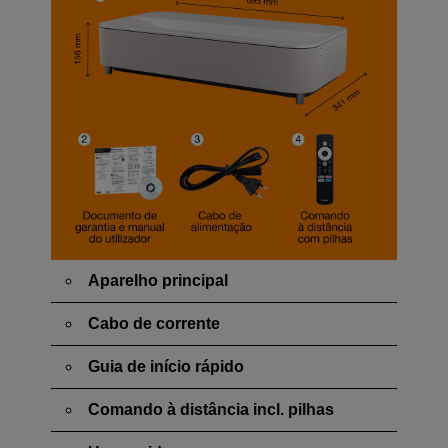
Aparelho principal
Cabo de corrente
Guia de início rápido
Comando à distância incl. pilhas