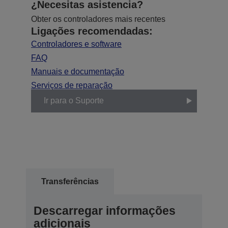
¿Necesitas asistencia?
Obter os controladores mais recentes
Ligações recomendadas:
Controladores e software
FAQ
Manuais e documentação
Serviços de reparação
Ir para o Suporte
Transferências
Descarregar informações
adicionais