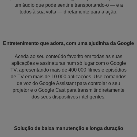
um áudio que pode sentir e transportando-o — e a
todos à sua volta — diretamente para a ação.
Entretenimento que adora, com uma ajudinha da Google
Aceda ao seu conteúdo favorito em todas as suas
aplicações e assinaturas num só lugar com o Google
TV, apresentando mais de 400 000 filmes e episódios
de TV em mais de 10 000 aplicações. Use comandos
de voz do Google Assistant para controlar o seu
projetor e o Google Cast para transmitir diretamente
dos seus dispositivos inteligentes.
Solução de baixa manutenção e longa duração