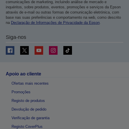
comunicações de marketing, incluindo análise de mercado e
inquéritos, sobre produtos, eventos, promoções e serviços da Epson
através de e-mail ou outras formas de comunicação eletrónica, com
base nas suas preferências e comportamento na web, como descrito
na
Declaração de Informações de Privacidade da Epson
.
Siga-nos
Apoio ao cliente
Ofertas mais recentes
Promoções
Registo de produtos
Devolução de pedido
Verificação de garantia
Registo CoverPlus