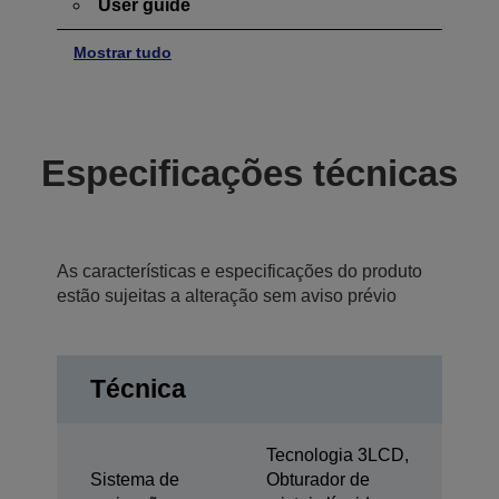
User guide
Mostrar tudo
Especificações técnicas
As características e especificações do produto
estão sujeitas a alteração sem aviso prévio
Técnica
Tecnologia 3LCD,
Sistema de
Obturador de