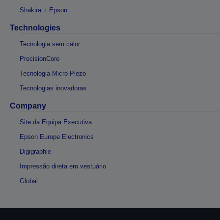
Shakira + Epson
Technologies
Tecnologia sem calor
PrecisionCore
Tecnologia Micro Piezo
Tecnologias inovadoras
Company
Site da Equipa Executiva
Epson Europe Electronics
Digigraphie
Impressão direta em vestuário
Global