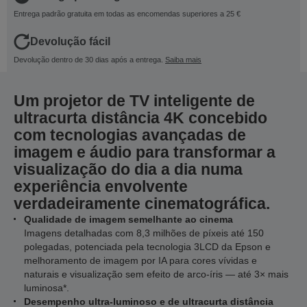
Entrega padrão gratuita em todas as encomendas superiores a 25 €
Devolução fácil
Devolução dentro de 30 dias após a entrega.
Saiba mais
Um projetor de TV inteligente de
ultracurta distância 4K concebido
com tecnologias avançadas de
imagem e áudio para transformar a
visualização do dia a dia numa
experiência envolvente
verdadeiramente cinematográfica.
Qualidade de imagem semelhante ao cinema
Imagens detalhadas com 8,3 milhões de píxeis até 150
polegadas, potenciada pela tecnologia 3LCD da Epson e
melhoramento de imagem por IA para cores vívidas e
naturais e visualização sem efeito de arco-íris — até 3× mais
luminosa*.
Desempenho ultra-luminoso e de ultracurta distância