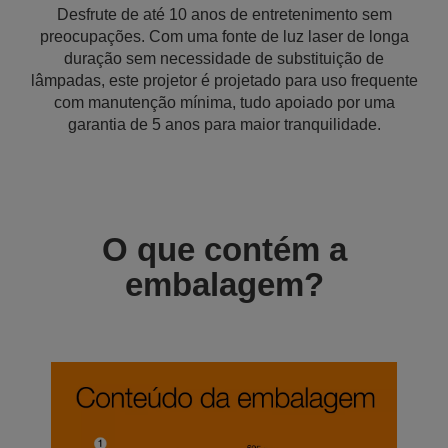
Desfrute de até 10 anos de entretenimento sem
preocupações. Com uma fonte de luz laser de longa
duração sem necessidade de substituição de
lâmpadas, este projetor é projetado para uso frequente
com manutenção mínima, tudo apoiado por uma
garantia de 5 anos para maior tranquilidade.
O que contém a
embalagem?