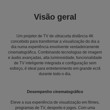
Visão geral
Um projetor de TV de ultracurta distância 4K
concebido para transformar a visualização do dia a
dia numa experiência envolvente verdadeiramente
cinematográfica. Combinando tecnologias de imagem
e áudio avançadas, alta luminosidade, funcionalidade
de TV inteligente integrada e configuração sem
esforço, é ideal para entretenimento em grande ecrã
durante todo o dia.
Desempenho cinematográfico
Eleve a sua experiência de visualização em filmes,
programas de TV, desporto e jogos. Com uma