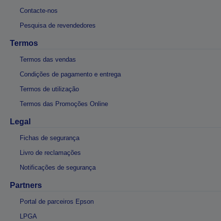
Contacte-nos
Pesquisa de revendedores
Termos
Termos das vendas
Condições de pagamento e entrega
Termos de utilização
Termos das Promoções Online
Legal
Fichas de segurança
Livro de reclamações
Notificações de segurança
Partners
Portal de parceiros Epson
LPGA