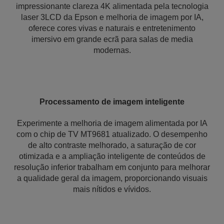
impressionante clareza 4K alimentada pela tecnologia
laser 3LCD da Epson e melhoria de imagem por IA,
oferece cores vivas e naturais e entretenimento
imersivo em grande ecrã para salas de media
modernas.
Processamento de imagem inteligente
Experimente a melhoria de imagem alimentada por IA
com o chip de TV MT9681 atualizado. O desempenho
de alto contraste melhorado, a saturação de cor
otimizada e a ampliação inteligente de conteúdos de
resolução inferior trabalham em conjunto para melhorar
a qualidade geral da imagem, proporcionando visuais
mais nítidos e vívidos.