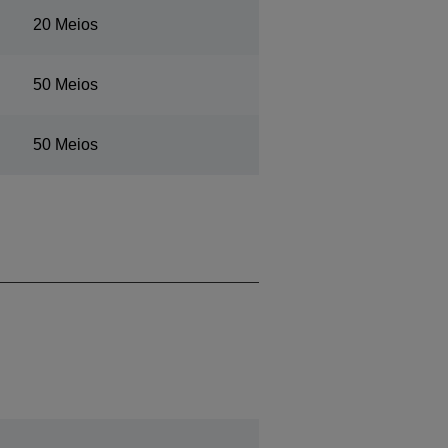
20 Meios
50 Meios
50 Meios