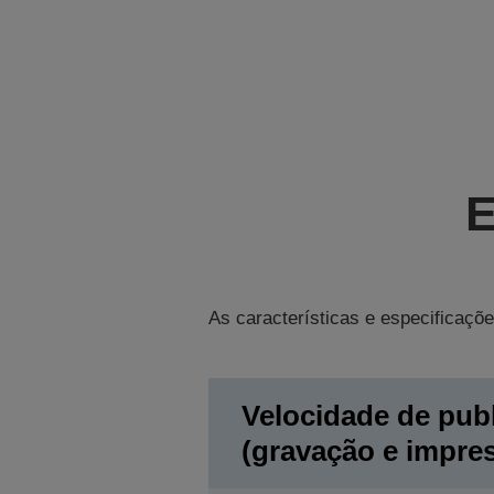
E
As características e especificaçõe
Velocidade de pub
(gravação e impre