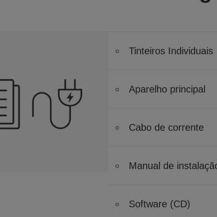
Tinteiros Individuais
Aparelho principal
Cabo de corrente
Manual de instalaçã
Software (CD)