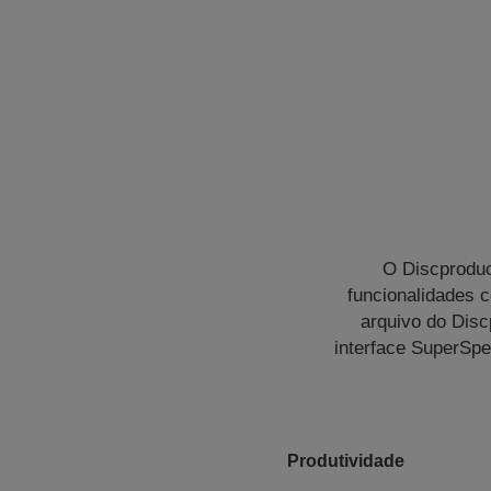
O Discproduc
funcionalidades 
arquivo do Disc
interface SuperSpe
Produtividade