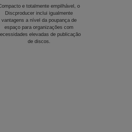
Compacto e totalmente empilhável, o
Discproducer inclui igualmente
vantagens a nível da poupança de
espaço para organizações com
ecessidades elevadas de publicação
de discos.