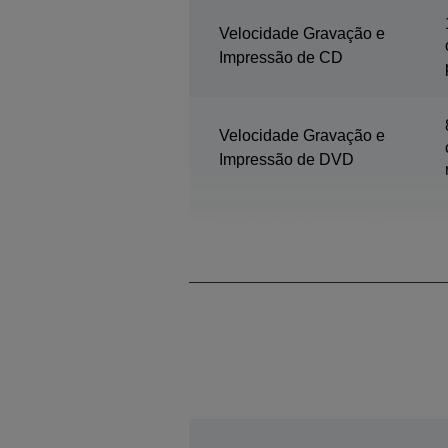
Velocidade Gravação e
Impressão de CD
Velocidade Gravação e
Impressão de DVD
Velocidade de gravação e
impressão em Blu-ray