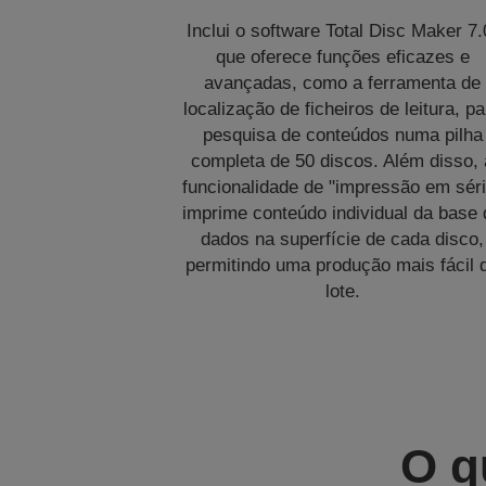
Inclui o software Total Disc Maker 7.
que oferece funções eficazes e
avançadas, como a ferramenta de
localização de ficheiros de leitura, p
pesquisa de conteúdos numa pilha
completa de 50 discos. Além disso, 
funcionalidade de "impressão em séri
imprime conteúdo individual da base 
dados na superfície de cada disco,
permitindo uma produção mais fácil 
lote.
O q