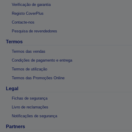
Verificação de garantia
Registo CoverPlus
Contacte-nos
Pesquisa de revendedores
Termos
Termos das vendas
Condições de pagamento e entrega
Termos de utilização
Termos das Promoções Online
Legal
Fichas de segurança
Livro de reclamações
Notificações de segurança
Partners