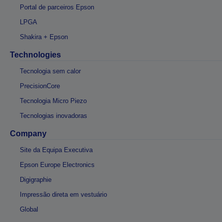
Portal de parceiros Epson
LPGA
Shakira + Epson
Technologies
Tecnologia sem calor
PrecisionCore
Tecnologia Micro Piezo
Tecnologias inovadoras
Company
Site da Equipa Executiva
Epson Europe Electronics
Digigraphie
Impressão direta em vestuário
Global