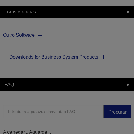
Transferências
Outro Software
Downloads for Business System Products
FAQ
Procurar
A carregar... Aguarde...