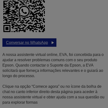
Conversar no WhatsApp
A nossa assistente virtual online, EVA, foi concebida para o
ajudar a resolver problemas comuns com o seu produto
Epson. Quando contactar o Suporte da Epson, a EVA
solicitará que forneça informações relevantes e o guiará ao
longo do processo.
Clique na opção “Comece agora” ou no ícone da bolha de
chat no canto inferior direito desta página para aceder à
nossa assistente virtual e obter ajuda com a sua questão ou
para explorar formas