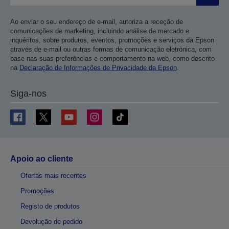
Ao enviar o seu endereço de e-mail, autoriza a receção de
comunicações de marketing, incluindo análise de mercado e
inquéritos, sobre produtos, eventos, promoções e serviços da Epson
através de e-mail ou outras formas de comunicação eletrónica, com
base nas suas preferências e comportamento na web, como descrito
na
Declaração de Informações de Privacidade da Epson
.
Siga-nos
Apoio ao cliente
Ofertas mais recentes
Promoções
Registo de produtos
Devolução de pedido