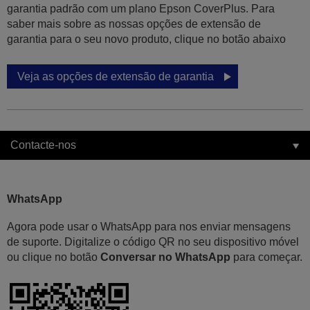
garantia padrão com um plano Epson CoverPlus. Para
saber mais sobre as nossas opções de extensão de
garantia para o seu novo produto, clique no botão abaixo
Veja as opções de extensão de garantia
Contacte-nos
WhatsApp
Agora pode usar o WhatsApp para nos enviar mensagens
de suporte. Digitalize o código QR no seu dispositivo móvel
ou clique no botão
Conversar no WhatsApp
para começar.