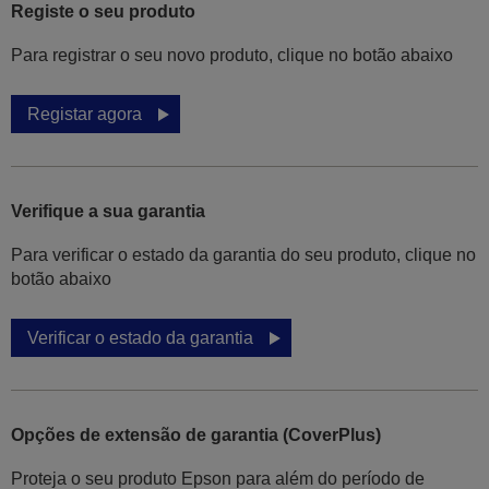
Registe o seu produto
Para registrar o seu novo produto, clique no botão abaixo
Registar agora
Verifique a sua garantia
Para verificar o estado da garantia do seu produto, clique no
botão abaixo
Verificar o estado da garantia
Opções de extensão de garantia (CoverPlus)
Proteja o seu produto Epson para além do período de