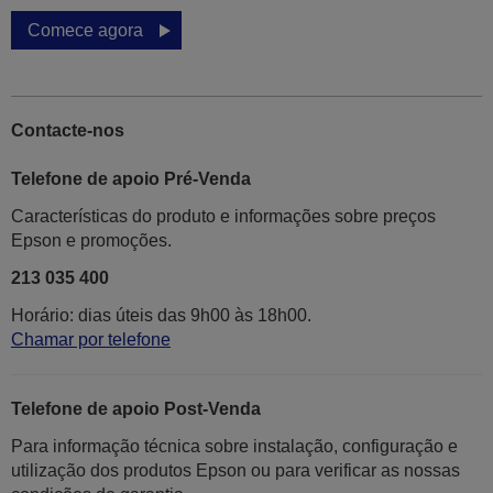
Comece agora
Contacte-nos
Telefone de apoio Pré-Venda
Características do produto e informações sobre preços
Epson e promoções.
213 035 400
Horário: dias úteis das 9h00 às 18h00.
Chamar por telefone
Telefone de apoio Post-Venda
Para informação técnica sobre instalação, configuração e
utilização dos produtos Epson ou para verificar as nossas