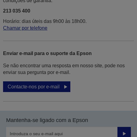
condições de garantia.
213 035 400
Horário: dias úteis das 9h00 às 18h00.
Chamar por telefone
Enviar e-mail para o suporte da Epson
Se não encontrar uma resposta em nosso site, pode nos
enviar sua pergunta por e-mail.
Contacte-nos por e-mail
Mantenha-se ligado com a Epson
Enviar