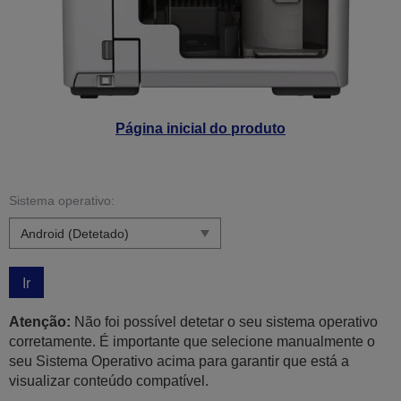
Página inicial do produto
Sistema operativo:
Ir
Atenção:
Não foi possível detetar o seu sistema operativo
corretamente. É importante que selecione manualmente o
seu Sistema Operativo acima para garantir que está a
visualizar conteúdo compatível.