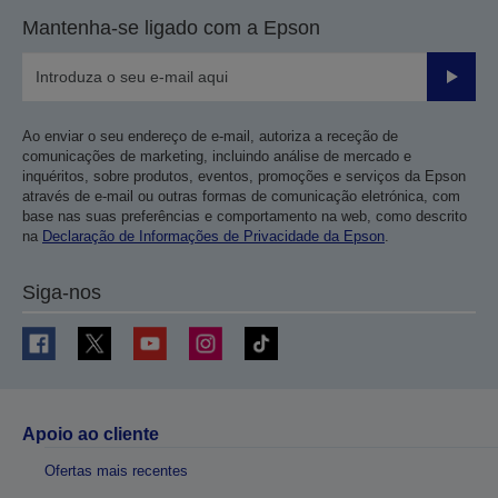
Mantenha-se ligado com a Epson
Enviar
Ao enviar o seu endereço de e-mail, autoriza a receção de
comunicações de marketing, incluindo análise de mercado e
inquéritos, sobre produtos, eventos, promoções e serviços da Epson
através de e-mail ou outras formas de comunicação eletrónica, com
base nas suas preferências e comportamento na web, como descrito
na
Declaração de Informações de Privacidade da Epson
.
Siga-nos
Apoio ao cliente
Ofertas mais recentes