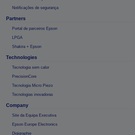
Notificações de segurança
Partners
Portal de parceiros Epson
LPGA
Shakira + Epson
Technologies
Tecnologia sem calor
PrecisionCore
Tecnologia Micro Piezo
Tecnologias inovadoras
Company
Site da Equipa Executiva
Epson Europe Electronics
Digigraphie