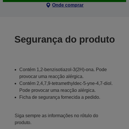
Onde comprar
Segurança do produto
Contém 1,2-benzisotiazol-3(2H)-ona. Pode
provocar uma reacção alérgica.
Contém 2,4,7,9-tetramethyldec-5-yne-4,7-diol.
Pode provocar uma reacção alérgica.
Ficha de segurança fornecida a pedido.
Siga sempre as informações no rótulo do
produto.