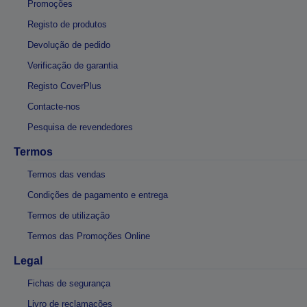
Promoções
Registo de produtos
Devolução de pedido
Verificação de garantia
Registo CoverPlus
Contacte-nos
Pesquisa de revendedores
Termos
Termos das vendas
Condições de pagamento e entrega
Termos de utilização
Termos das Promoções Online
Legal
Fichas de segurança
Livro de reclamações