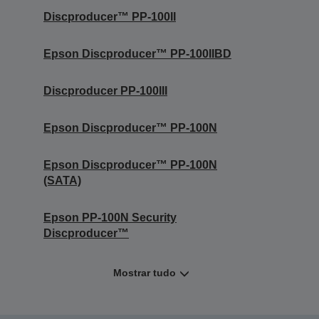
Discproducer™ PP-100II
Epson Discproducer™ PP-100IIBD
Discproducer PP-100III
Epson Discproducer™ PP-100N
Epson Discproducer™ PP-100N
(SATA)
Epson PP-100N Security
Discproducer™
Mostrar tudo