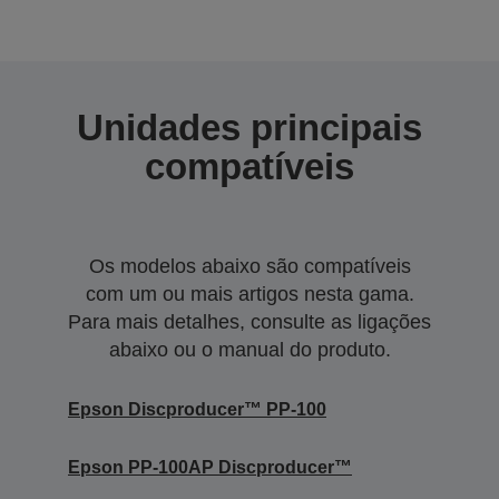
Unidades principais
compatíveis
Os modelos abaixo são compatíveis
com um ou mais artigos nesta gama.
Para mais detalhes, consulte as ligações
abaixo ou o manual do produto.
Epson Discproducer™ PP-100
Epson PP-100AP Discproducer™