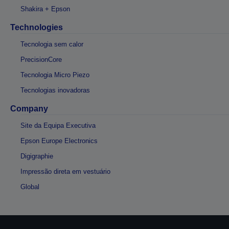
Shakira + Epson
Technologies
Tecnologia sem calor
PrecisionCore
Tecnologia Micro Piezo
Tecnologias inovadoras
Company
Site da Equipa Executiva
Epson Europe Electronics
Digigraphie
Impressão direta em vestuário
Global