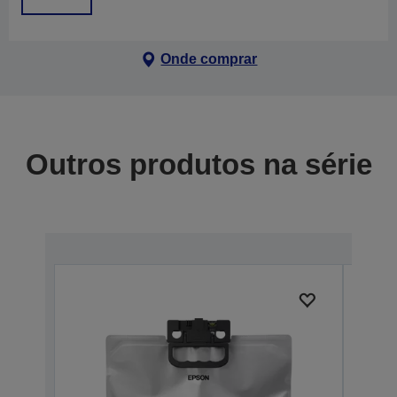
Onde comprar
Outros produtos na série