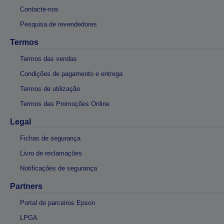
Contacte-nos
Pesquisa de revendedores
Termos
Termos das vendas
Condições de pagamento e entrega
Termos de utilização
Termos das Promoções Online
Legal
Fichas de segurança
Livro de reclamações
Notificações de segurança
Partners
Portal de parceiros Epson
LPGA