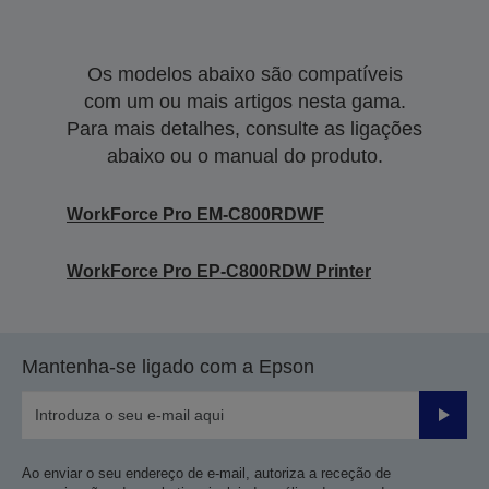
Os modelos abaixo são compatíveis
com um ou mais artigos nesta gama.
Para mais detalhes, consulte as ligações
abaixo ou o manual do produto.
WorkForce Pro EM-C800RDWF
WorkForce Pro EP-C800RDW Printer
Mantenha-se ligado com a Epson
Enviar
Ao enviar o seu endereço de e-mail, autoriza a receção de