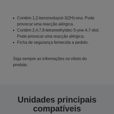
Contém 1,2-benzisotiazol-3(2H)-ona. Pode
provocar uma reacção alérgica.
Contém 2,4,7,9-tetramethyldec-5-yne-4,7-diol.
Pode provocar uma reacção alérgica.
Ficha de segurança fornecida a pedido.
Siga sempre as informações no rótulo do
produto.
Unidades principais
compatíveis