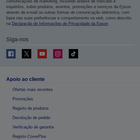
comunicações de marketing, incluindo análise de mercado e
inquéritos, sobre produtos, eventos, promoções e serviços da Epson
através de e-mail ou outras formas de comunicação eletrónica, com
base nas suas preferências e comportamento na web, como descrito
na
Declaração de Informações de Privacidade da Epson
.
Siga-nos
Apoio ao cliente
Ofertas mais recentes
Promoções
Registo de produtos
Devolução de pedido
Verificação de garantia
Registo CoverPlus