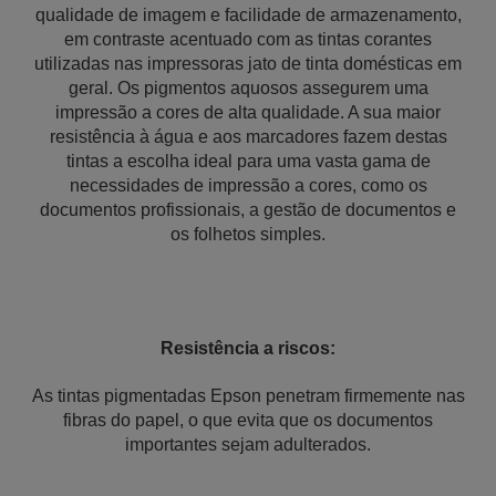
qualidade de imagem e facilidade de armazenamento,
em contraste acentuado com as tintas corantes
utilizadas nas impressoras jato de tinta domésticas em
geral. Os pigmentos aquosos assegurem uma
impressão a cores de alta qualidade. A sua maior
resistência à água e aos marcadores fazem destas
tintas a escolha ideal para uma vasta gama de
necessidades de impressão a cores, como os
documentos profissionais, a gestão de documentos e
os folhetos simples.
Resistência a riscos:
As tintas pigmentadas Epson penetram firmemente nas
fibras do papel, o que evita que os documentos
importantes sejam adulterados.