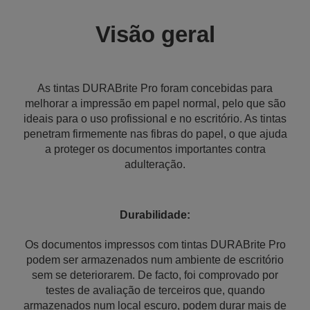
Visão geral
As tintas DURABrite Pro foram concebidas para
melhorar a impressão em papel normal, pelo que são
ideais para o uso profissional e no escritório. As tintas
penetram firmemente nas fibras do papel, o que ajuda
a proteger os documentos importantes contra
adulteração.
Durabilidade:
Os documentos impressos com tintas DURABrite Pro
podem ser armazenados num ambiente de escritório
sem se deteriorarem. De facto, foi comprovado por
testes de avaliação de terceiros que, quando
armazenados num local escuro, podem durar mais de