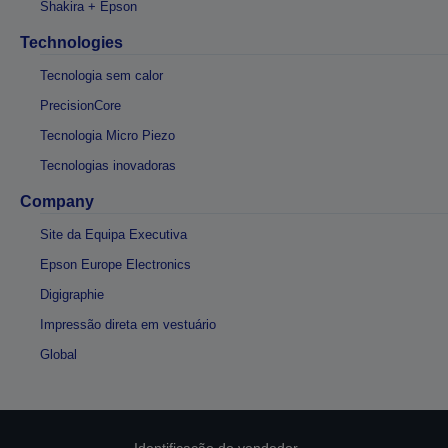
Shakira + Epson
Technologies
Tecnologia sem calor
PrecisionCore
Tecnologia Micro Piezo
Tecnologias inovadoras
Company
Site da Equipa Executiva
Epson Europe Electronics
Digigraphie
Impressão direta em vestuário
Global
Identificação do vendedor