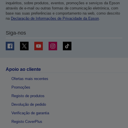
inquéritos, sobre produtos, eventos, promoções e serviços da Epson
através de e-mail ou outras formas de comunicação eletrónica, com
base nas suas preferências e comportamento na web, como descrito
na
Declaração de Informações de Privacidade da Epson
.
Siga-nos
Apoio ao cliente
Ofertas mais recentes
Promoções
Registo de produtos
Devolução de pedido
Verificação de garantia
Registo CoverPlus