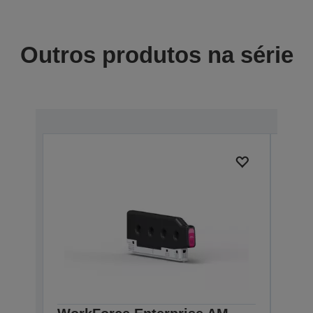
Outros produtos na série