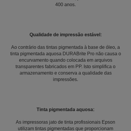
400 anos.
Qualidade de impressão estável:
Ao contrário das tintas pigmentada à base de óleo, a
tinta pigmentada aquosa DURABrite Pro não causa o
encurvamento quando colocada em arquivos
transparentes fabricados em PP. Isto simplifica o
armazenamento e conserva a qualidade das
impressões.
Tinta pigmentada aquosa:
As impressoras jato de tinta profissionais Epson
utilizam tintas pigmentadas que proporcionam