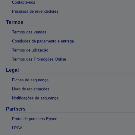
Contacte-nos
Pesquisa de revendedores
Termos
Termos das vendas
Condições de pagamento e entrega
Termos de utilização
Termos das Promoções Online
Legal
Fichas de segurança
Livro de reclamações
Notificações de segurança
Partners
Portal de parceiros Epson
LPGA