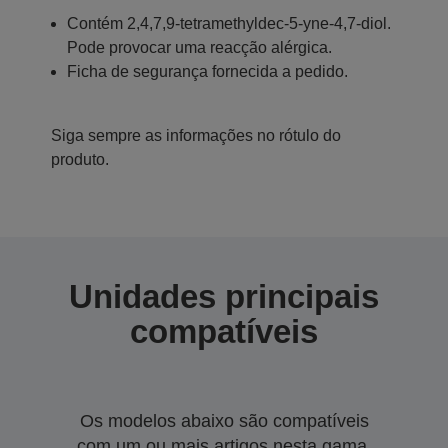
Contém 2,4,7,9-tetramethyldec-5-yne-4,7-diol.
Pode provocar uma reacção alérgica.
Ficha de segurança fornecida a pedido.
Siga sempre as informações no rótulo do
produto.
Unidades principais
compatíveis
Os modelos abaixo são compatíveis
com um ou mais artigos nesta gama.