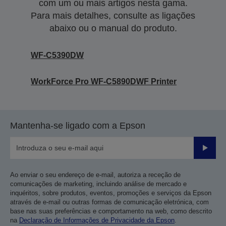
com um ou mais artigos nesta gama.
Para mais detalhes, consulte as ligações
abaixo ou o manual do produto.
WF-C5390DW
WorkForce Pro WF-C5890DWF Printer
Mantenha-se ligado com a Epson
Enviar
Ao enviar o seu endereço de e-mail, autoriza a receção de
comunicações de marketing, incluindo análise de mercado e
inquéritos, sobre produtos, eventos, promoções e serviços da Epson
através de e-mail ou outras formas de comunicação eletrónica, com
base nas suas preferências e comportamento na web, como descrito
na
Declaração de Informações de Privacidade da Epson
.