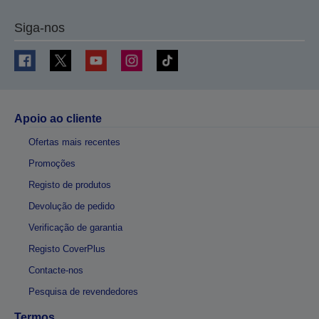
Siga-nos
Apoio ao cliente
Ofertas mais recentes
Promoções
Registo de produtos
Devolução de pedido
Verificação de garantia
Registo CoverPlus
Contacte-nos
Pesquisa de revendedores
Termos