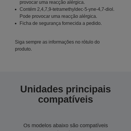
provocar uma reacção alérgica.
Contém 2,4,7,9-tetramethyldec-5-yne-4,7-diol.
Pode provocar uma reacção alérgica.
Ficha de segurança fornecida a pedido.
Siga sempre as informações no rótulo do
produto.
Unidades principais
compatíveis
Os modelos abaixo são compatíveis