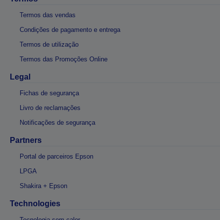
Termos das vendas
Condições de pagamento e entrega
Termos de utilização
Termos das Promoções Online
Legal
Fichas de segurança
Livro de reclamações
Notificações de segurança
Partners
Portal de parceiros Epson
LPGA
Shakira + Epson
Technologies
Tecnologia sem calor