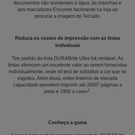
documentos são resistentes à água, às manchas e
aos marcadores Encontre facilmente na loja ao
procurar a imagem do Teclado.
Reduza os custos de impressão com as tintas
individuais
Tire partido da tinta DURABrite Ultra Ink rentável. As
tintas oferecem um excelente valor ao serem fornecidas
individualmente, onde só terá de substituir a cor que se
esgotou. Além disso, estes tinteiros de elevada
1
capacidade permitem imprimir até 2600
páginas a
1
preto e 1900 a cores
.
Conheça a gama