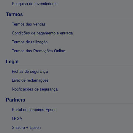
Pesquisa de revendedores
Termos
Termos das vendas
Condições de pagamento e entrega
Termos de utilização
Termos das Promoções Online
Legal
Fichas de segurança
Livro de reclamações
Notificações de segurança
Partners
Portal de parceiros Epson
LPGA
Shakira + Epson