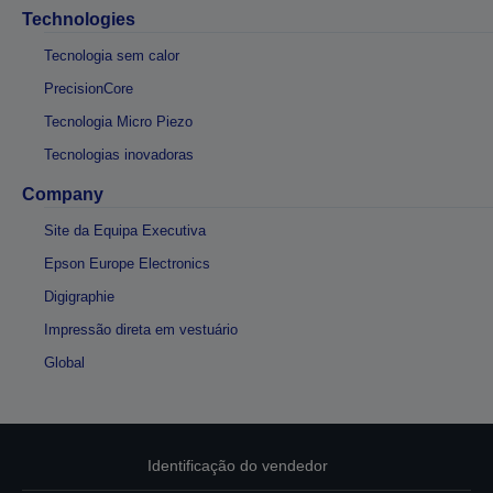
Technologies
Tecnologia sem calor
PrecisionCore
Tecnologia Micro Piezo
Tecnologias inovadoras
Company
Site da Equipa Executiva
Epson Europe Electronics
Digigraphie
Impressão direta em vestuário
Global
Identificação do vendedor