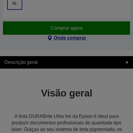
XL
Comprar agora
Onde comprar
Descrição geral
Visão geral
A tinta DURABrite Ultra Ink da Epson é ideal para
produzir documentos profissionais de qualidade tipo
laser. Graças ao seu sistema de tinta pigmentada, os