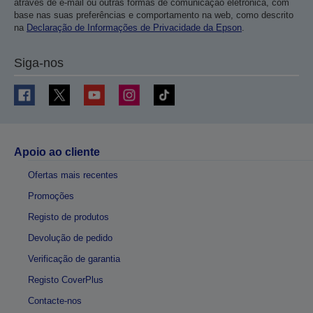
através de e-mail ou outras formas de comunicação eletrónica, com
base nas suas preferências e comportamento na web, como descrito
na
Declaração de Informações de Privacidade da Epson
.
Siga-nos
Apoio ao cliente
Ofertas mais recentes
Promoções
Registo de produtos
Devolução de pedido
Verificação de garantia
Registo CoverPlus
Contacte-nos