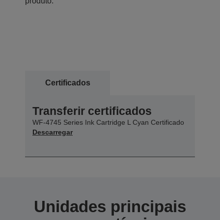
produto.
Certificados
Transferir certificados
WF-4745 Series Ink Cartridge L Cyan Certificado
Descarregar
Unidades principais