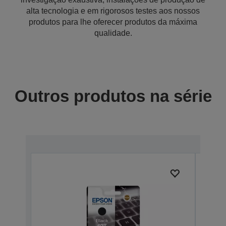
alta tecnologia e em rigorosos testes aos nossos
produtos para lhe oferecer produtos da máxima
qualidade.
Outros produtos na série