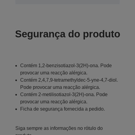
Segurança do produto
Contém 1,2-benzisotiazol-3(2H)-ona. Pode
provocar uma reacção alérgica.
Contém 2,4,7,9-tetramethyldec-5-yne-4,7-diol.
Pode provocar uma reacção alérgica.
Contém 2-metilisotiazol-3(2H)-ona. Pode
provocar uma reacção alérgica.
Ficha de segurança fornecida a pedido.
Siga sempre as informações no rótulo do