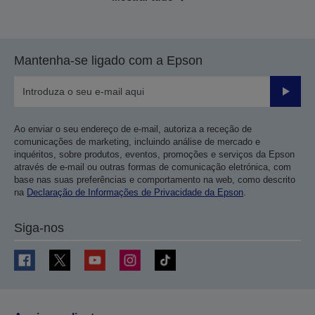
Mantenha-se ligado com a Epson
Enviar
Ao enviar o seu endereço de e-mail, autoriza a receção de
comunicações de marketing, incluindo análise de mercado e
inquéritos, sobre produtos, eventos, promoções e serviços da Epson
através de e-mail ou outras formas de comunicação eletrónica, com
base nas suas preferências e comportamento na web, como descrito
na
Declaração de Informações de Privacidade da Epson
.
Siga-nos