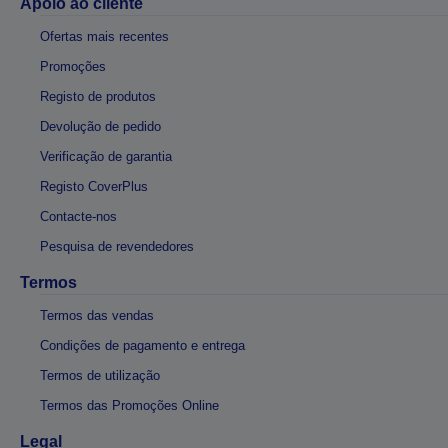
Apoio ao cliente
Ofertas mais recentes
Promoções
Registo de produtos
Devolução de pedido
Verificação de garantia
Registo CoverPlus
Contacte-nos
Pesquisa de revendedores
Termos
Termos das vendas
Condições de pagamento e entrega
Termos de utilização
Termos das Promoções Online
Legal