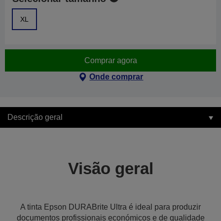
XL
Comprar agora
Onde comprar
Descrição geral
Visão geral
A tinta Epson DURABrite Ultra é ideal para produzir
documentos profissionais económicos e de qualidade