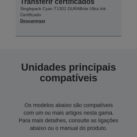
Transferir certificados
Singlepack Cyan T1302 DURABrite Ultra Ink
Certificado
Descarregar
Unidades principais
compatíveis
Os modelos abaixo são compatíveis
com um ou mais artigos nesta gama.
Para mais detalhes, consulte as ligações
abaixo ou o manual do produto.