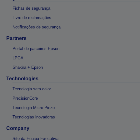
Fichas de segurança
Livro de reclamações
Notificações de segurança
Partners
Portal de parceiros Epson
LPGA
Shakira + Epson
Technologies
Tecnologia sem calor
PrecisionCore
Tecnologia Micro Piezo
Tecnologias inovadoras
Company
Site da Equipa Executiva