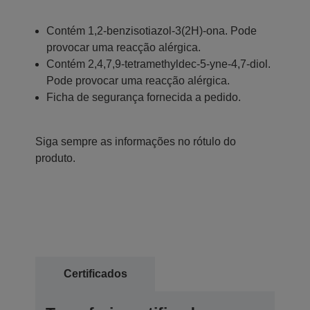
Contém 1,2-benzisotiazol-3(2H)-ona. Pode
provocar uma reacção alérgica.
Contém 2,4,7,9-tetramethyldec-5-yne-4,7-diol.
Pode provocar uma reacção alérgica.
Ficha de segurança fornecida a pedido.
Siga sempre as informações no rótulo do
produto.
Certificados