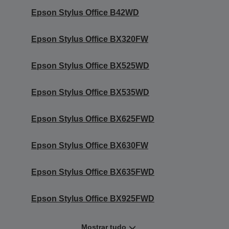
Epson Stylus Office B42WD
Epson Stylus Office BX320FW
Epson Stylus Office BX525WD
Epson Stylus Office BX535WD
Epson Stylus Office BX625FWD
Epson Stylus Office BX630FW
Epson Stylus Office BX635FWD
Epson Stylus Office BX925FWD
Mostrar tudo