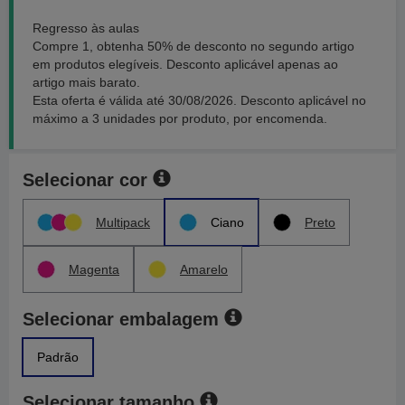
Regresso às aulas
Compre 1, obtenha 50% de desconto no segundo artigo
em produtos elegíveis. Desconto aplicável apenas ao
artigo mais barato.
Esta oferta é válida até 30/08/2026. Desconto aplicável no
máximo a 3 unidades por produto, por encomenda.
Selecionar cor
Multipack
Ciano
Preto
Magenta
Amarelo
Selecionar embalagem
Padrão
Selecionar tamanho