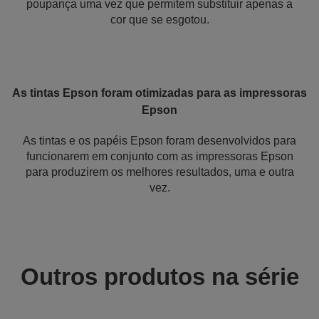
poupança uma vez que permitem substituir apenas a
cor que se esgotou.
As tintas Epson foram otimizadas para as impressoras
Epson
As tintas e os papéis Epson foram desenvolvidos para
funcionarem em conjunto com as impressoras Epson
para produzirem os melhores resultados, uma e outra
vez.
Outros produtos na série