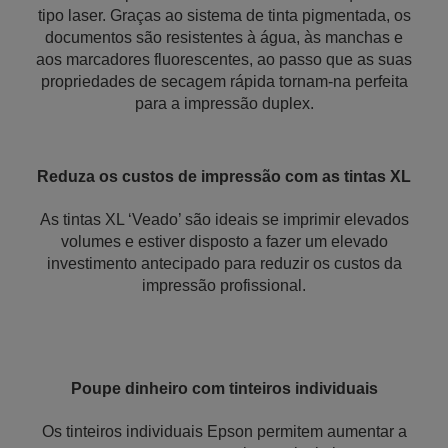
tipo laser. Graças ao sistema de tinta pigmentada, os
documentos são resistentes à água, às manchas e
aos marcadores fluorescentes, ao passo que as suas
propriedades de secagem rápida tornam-na perfeita
para a impressão duplex.
Reduza os custos de impressão com as tintas XL
As tintas XL ‘Veado’ são ideais se imprimir elevados
volumes e estiver disposto a fazer um elevado
investimento antecipado para reduzir os custos da
impressão profissional.
Poupe dinheiro com tinteiros individuais
Os tinteiros individuais Epson permitem aumentar a