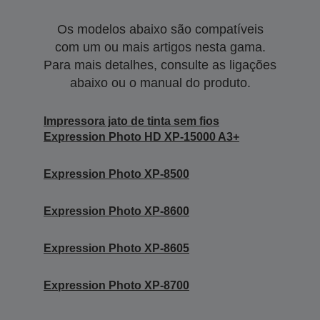
Os modelos abaixo são compatíveis
com um ou mais artigos nesta gama.
Para mais detalhes, consulte as ligações
abaixo ou o manual do produto.
Impressora jato de tinta sem fios
Expression Photo HD XP-15000 A3+
Expression Photo XP-8500
Expression Photo XP-8600
Expression Photo XP-8605
Expression Photo XP-8700