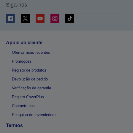
Siga-nos
Apoio ao cliente
Ofertas mais recentes
Promoções
Registo de produtos
Devolução de pedido
Verificação de garantia
Registo CoverPlus
Contacte-nos
Pesquisa de revendedores
Termos