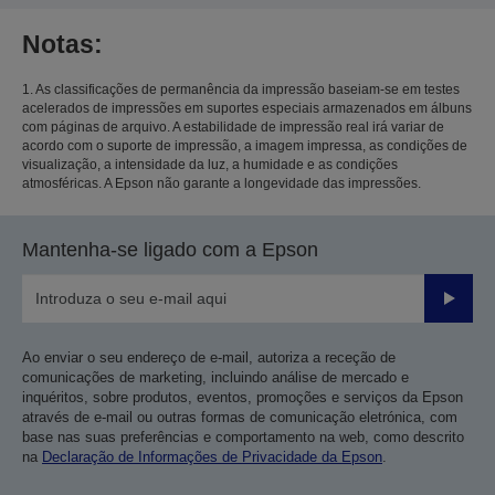
Notas:
1. As classificações de permanência da impressão baseiam-se em testes
acelerados de impressões em suportes especiais armazenados em álbuns
com páginas de arquivo. A estabilidade de impressão real irá variar de
acordo com o suporte de impressão, a imagem impressa, as condições de
visualização, a intensidade da luz, a humidade e as condições
atmosféricas. A Epson não garante a longevidade das impressões.
Mantenha-se ligado com a Epson
Enviar
Ao enviar o seu endereço de e-mail, autoriza a receção de
comunicações de marketing, incluindo análise de mercado e
inquéritos, sobre produtos, eventos, promoções e serviços da Epson
através de e-mail ou outras formas de comunicação eletrónica, com
base nas suas preferências e comportamento na web, como descrito
na
Declaração de Informações de Privacidade da Epson
.