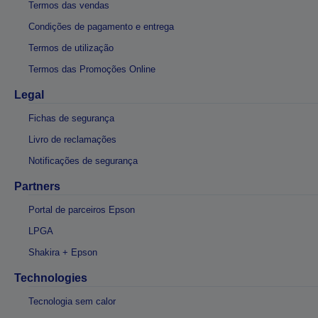
Termos das vendas
Condições de pagamento e entrega
Termos de utilização
Termos das Promoções Online
Legal
Fichas de segurança
Livro de reclamações
Notificações de segurança
Partners
Portal de parceiros Epson
LPGA
Shakira + Epson
Technologies
Tecnologia sem calor