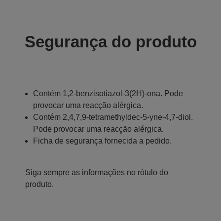
Segurança do produto
Contém 1,2-benzisotiazol-3(2H)-ona. Pode
provocar uma reacção alérgica.
Contém 2,4,7,9-tetramethyldec-5-yne-4,7-diol.
Pode provocar uma reacção alérgica.
Ficha de segurança fornecida a pedido.
Siga sempre as informações no rótulo do
produto.