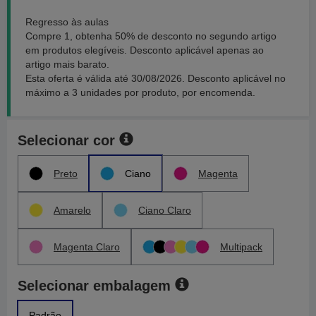
Regresso às aulas
Compre 1, obtenha 50% de desconto no segundo artigo
em produtos elegíveis. Desconto aplicável apenas ao
artigo mais barato.
Esta oferta é válida até 30/08/2026. Desconto aplicável no
máximo a 3 unidades por produto, por encomenda.
Selecionar cor
Preto
Ciano
Magenta
Amarelo
Ciano Claro
Magenta Claro
Multipack
Selecionar embalagem
Padrão