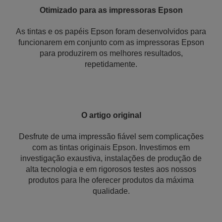
Otimizado para as impressoras Epson
As tintas e os papéis Epson foram desenvolvidos para
funcionarem em conjunto com as impressoras Epson
para produzirem os melhores resultados,
repetidamente.
O artigo original
Desfrute de uma impressão fiável sem complicações
com as tintas originais Epson. Investimos em
investigação exaustiva, instalações de produção de
alta tecnologia e em rigorosos testes aos nossos
produtos para lhe oferecer produtos da máxima
qualidade.