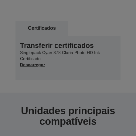
Certificados
Transferir certificados
Singlepack Cyan 378 Claria Photo HD Ink
Certificado
Descarregar
Unidades principais
compatíveis