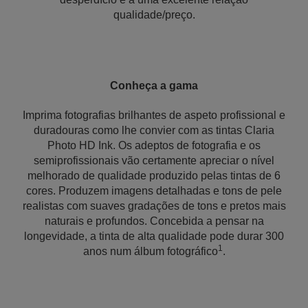
qualidade/preço.
Conheça a gama
Imprima fotografias brilhantes de aspeto profissional e
duradouras como lhe convier com as tintas Claria
Photo HD Ink. Os adeptos de fotografia e os
semiprofissionais vão certamente apreciar o nível
melhorado de qualidade produzido pelas tintas de 6
cores. Produzem imagens detalhadas e tons de pele
realistas com suaves gradações de tons e pretos mais
naturais e profundos. Concebida a pensar na
longevidade, a tinta de alta qualidade pode durar 300
1
anos num álbum fotográfico
.