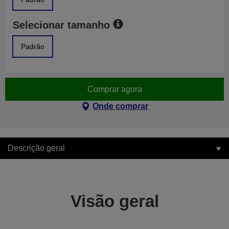
Selecionar tamanho
Padrão
Comprar agora
Onde comprar
Descrição geral
Visão geral