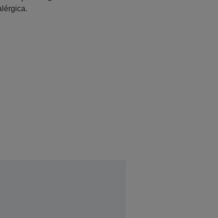
lérgica.