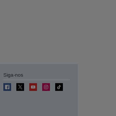
Siga-nos