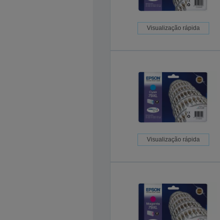
Visualização rápida
Visualização rápida