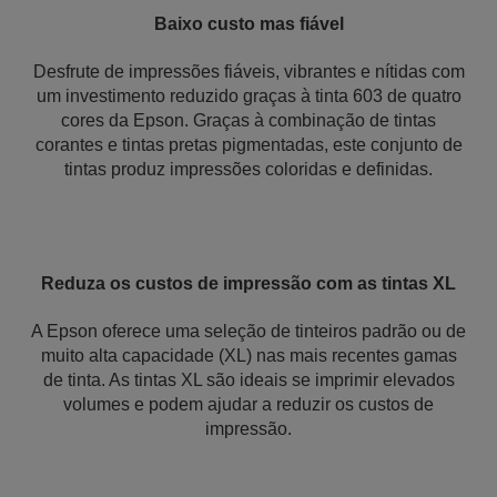
Baixo custo mas fiável
Desfrute de impressões fiáveis, vibrantes e nítidas com
um investimento reduzido graças à tinta 603 de quatro
cores da Epson. Graças à combinação de tintas
corantes e tintas pretas pigmentadas, este conjunto de
tintas produz impressões coloridas e definidas.
Reduza os custos de impressão com as tintas XL
A Epson oferece uma seleção de tinteiros padrão ou de
muito alta capacidade (XL) nas mais recentes gamas
de tinta. As tintas XL são ideais se imprimir elevados
volumes e podem ajudar a reduzir os custos de
impressão.