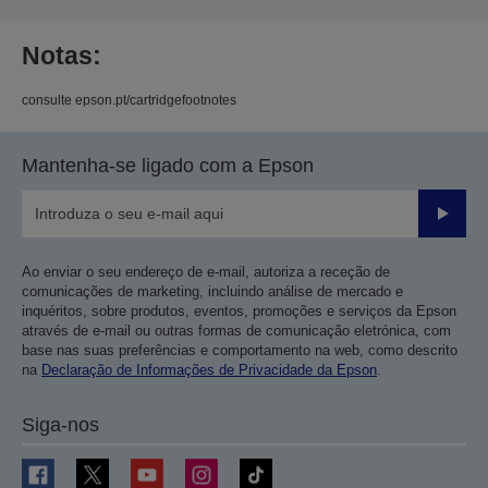
Notas:
consulte epson.pt/cartridgefootnotes
Mantenha-se ligado com a Epson
Enviar
Ao enviar o seu endereço de e-mail, autoriza a receção de
comunicações de marketing, incluindo análise de mercado e
inquéritos, sobre produtos, eventos, promoções e serviços da Epson
através de e-mail ou outras formas de comunicação eletrónica, com
base nas suas preferências e comportamento na web, como descrito
na
Declaração de Informações de Privacidade da Epson
.
Siga-nos