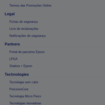
Termos das Promoções Online
Legal
Fichas de segurança
Livro de reclamações
Notificações de segurança
Partners
Portal de parceiros Epson
LPGA
Shakira + Epson
Technologies
Tecnologia sem calor
PrecisionCore
Tecnologia Micro Piezo
Tecnologias inovadoras