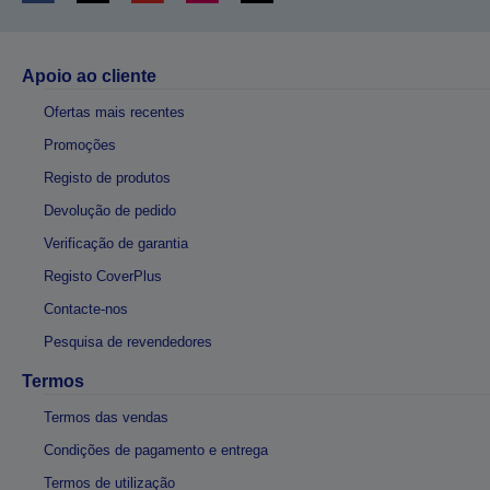
Apoio ao cliente
Ofertas mais recentes
Promoções
Registo de produtos
Devolução de pedido
Verificação de garantia
Registo CoverPlus
Contacte-nos
Pesquisa de revendedores
Termos
Termos das vendas
Condições de pagamento e entrega
Termos de utilização