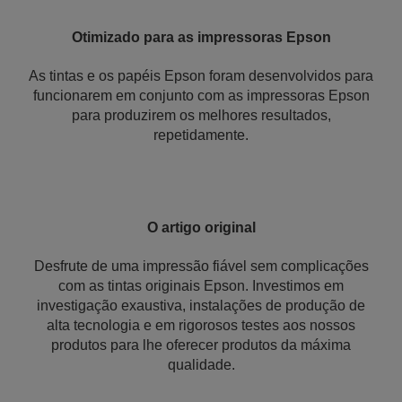
Otimizado para as impressoras Epson
As tintas e os papéis Epson foram desenvolvidos para
funcionarem em conjunto com as impressoras Epson
para produzirem os melhores resultados,
repetidamente.
O artigo original
Desfrute de uma impressão fiável sem complicações
com as tintas originais Epson. Investimos em
investigação exaustiva, instalações de produção de
alta tecnologia e em rigorosos testes aos nossos
produtos para lhe oferecer produtos da máxima
qualidade.