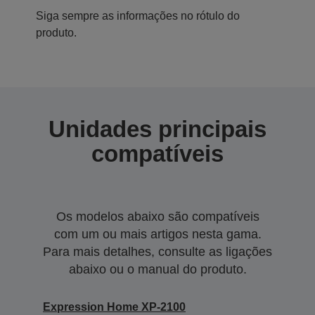
Siga sempre as informações no rótulo do
produto.
Unidades principais
compatíveis
Os modelos abaixo são compatíveis
com um ou mais artigos nesta gama.
Para mais detalhes, consulte as ligações
abaixo ou o manual do produto.
Expression Home XP-2100