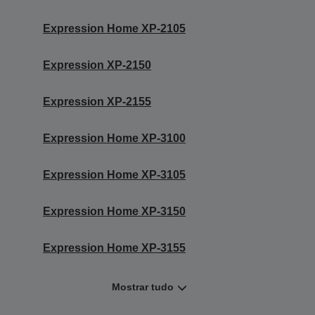
Expression Home XP-2105
Expression XP-2150
Expression XP-2155
Expression Home XP-3100
Expression Home XP-3105
Expression Home XP-3150
Expression Home XP-3155
Mostrar tudo