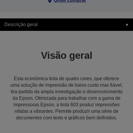
Onde comprar
Descrição geral
Visão geral
Esta económica tinta de quatro cores, que oferece
uma solução de impressão de baixo custo mas fiável,
tira partido da ampla investigação e desenvolvimento
da Epson. Otimizada para trabalhar com a gama de
impressoras Epson, a tinta 603 produz impressões
nítidas a vibrantes. Permite produzir uma série de
documentos com texto e gráficos bem definidos.