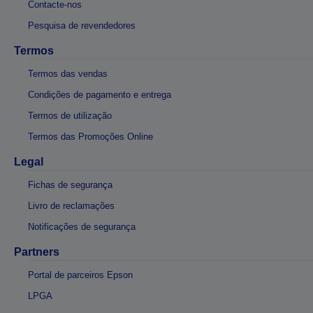
Contacte-nos
Pesquisa de revendedores
Termos
Termos das vendas
Condições de pagamento e entrega
Termos de utilização
Termos das Promoções Online
Legal
Fichas de segurança
Livro de reclamações
Notificações de segurança
Partners
Portal de parceiros Epson
LPGA