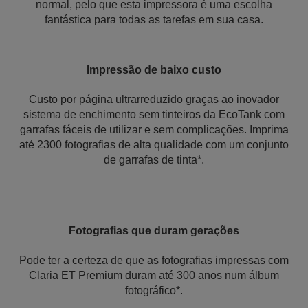
normal, pelo que esta impressora é uma escolha
fantástica para todas as tarefas em sua casa.
Impressão de baixo custo
Custo por página ultrarreduzido graças ao inovador
sistema de enchimento sem tinteiros da EcoTank com
garrafas fáceis de utilizar e sem complicações. Imprima
até 2300 fotografias de alta qualidade com um conjunto
de garrafas de tinta*.
Fotografias que duram gerações
Pode ter a certeza de que as fotografias impressas com
Claria ET Premium duram até 300 anos num álbum
fotográfico*.