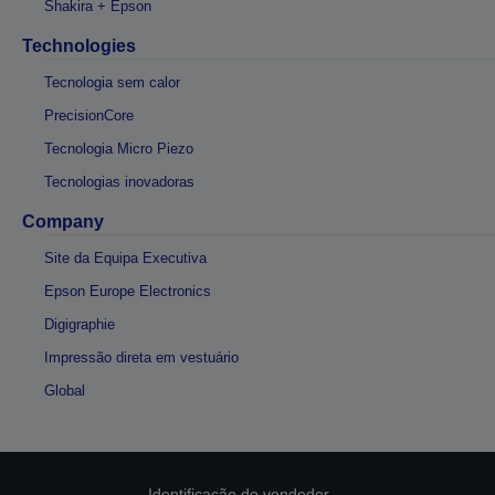
Shakira + Epson
Technologies
Tecnologia sem calor
PrecisionCore
Tecnologia Micro Piezo
Tecnologias inovadoras
Company
Site da Equipa Executiva
Epson Europe Electronics
Digigraphie
Impressão direta em vestuário
Global
Identificação do vendedor