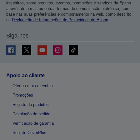
inquéritos, sobre produtos, eventos, promoções e serviços da Epson
através de e-mail ou outras formas de comunicação eletrónica, com
base nas suas preferências e comportamento na web, como descrito
na
Declaração de Informações de Privacidade da Epson
.
Siga-nos
Apoio ao cliente
Ofertas mais recentes
Promoções
Registo de produtos
Devolução de pedido
Verificação de garantia
Registo CoverPlus