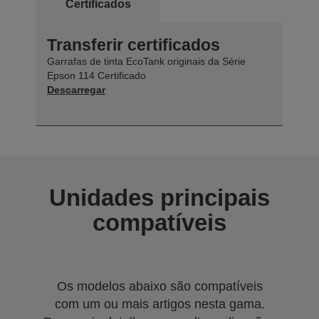
Certificados
Transferir certificados
Garrafas de tinta EcoTank originais da Série
Epson 114 Certificado
Descarregar
Unidades principais
compatíveis
Os modelos abaixo são compatíveis
com um ou mais artigos nesta gama.