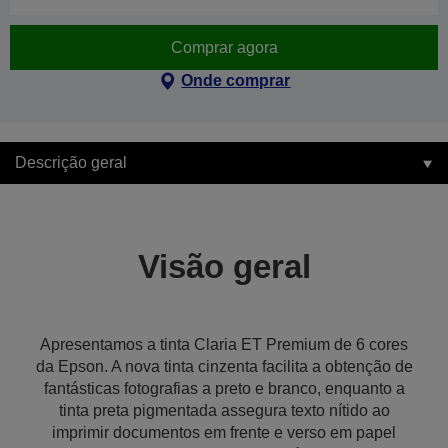
Comprar agora
Onde comprar
Descrição geral
Visão geral
Apresentamos a tinta Claria ET Premium de 6 cores
da Epson. A nova tinta cinzenta facilita a obtenção de
fantásticas fotografias a preto e branco, enquanto a
tinta preta pigmentada assegura texto nítido ao
imprimir documentos em frente e verso em papel