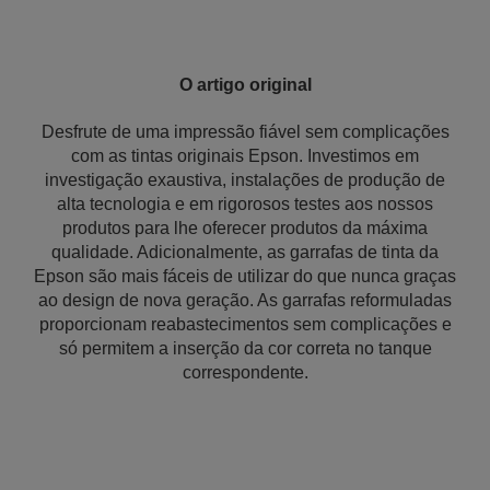
O artigo original
Desfrute de uma impressão fiável sem complicações
com as tintas originais Epson. Investimos em
investigação exaustiva, instalações de produção de
alta tecnologia e em rigorosos testes aos nossos
produtos para lhe oferecer produtos da máxima
qualidade. Adicionalmente, as garrafas de tinta da
Epson são mais fáceis de utilizar do que nunca graças
ao design de nova geração. As garrafas reformuladas
proporcionam reabastecimentos sem complicações e
só permitem a inserção da cor correta no tanque
correspondente.