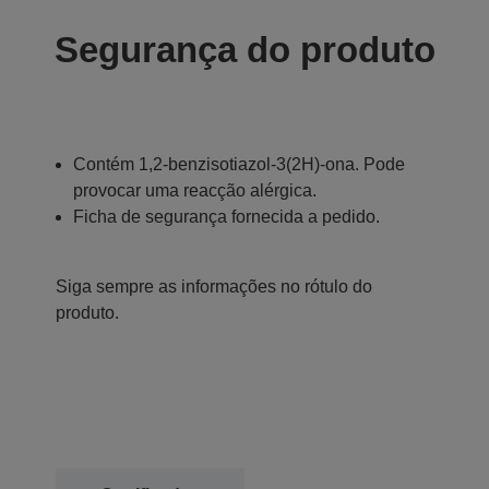
Segurança do produto
Contém 1,2-benzisotiazol-3(2H)-ona. Pode
provocar uma reacção alérgica.
Ficha de segurança fornecida a pedido.
Siga sempre as informações no rótulo do
produto.