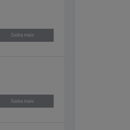
Saiba mais
Saiba mais