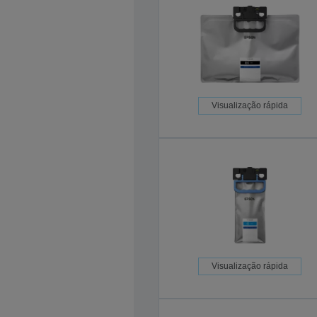
Visualização rápida
Visualização rápida