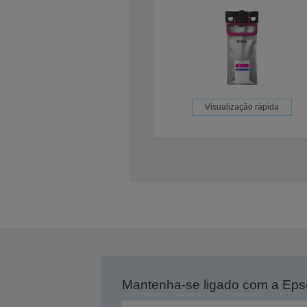
Visualização rápida
Mantenha-se ligado com a Ep