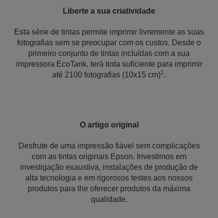
Liberte a sua criatividade
Esta série de tintas permite imprimir livremente as suas
fotografias sem se preocupar com os custos. Desde o
primeiro conjunto de tintas incluídas com a sua
impressora EcoTank, terá tinta suficiente para imprimir
1
até 2100 fotografias (10x15 cm)
.
O artigo original
Desfrute de uma impressão fiável sem complicações
com as tintas originais Epson. Investimos em
investigação exaustiva, instalações de produção de
alta tecnologia e em rigorosos testes aos nossos
produtos para lhe oferecer produtos da máxima
qualidade.