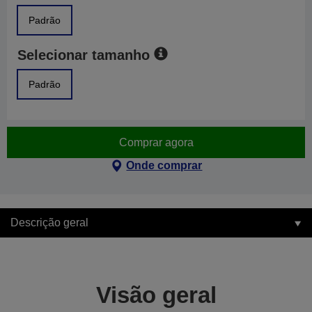
Padrão
Selecionar tamanho
Padrão
Comprar agora
Onde comprar
Descrição geral
Visão geral