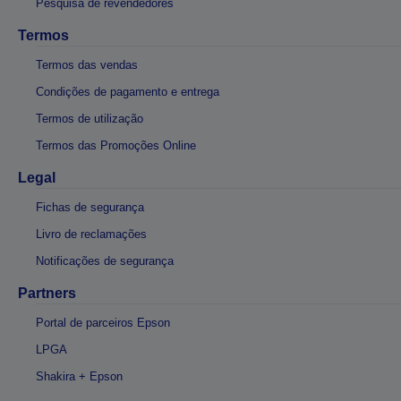
Pesquisa de revendedores
Termos
Termos das vendas
Condições de pagamento e entrega
Termos de utilização
Termos das Promoções Online
Legal
Fichas de segurança
Livro de reclamações
Notificações de segurança
Partners
Portal de parceiros Epson
LPGA
Shakira + Epson