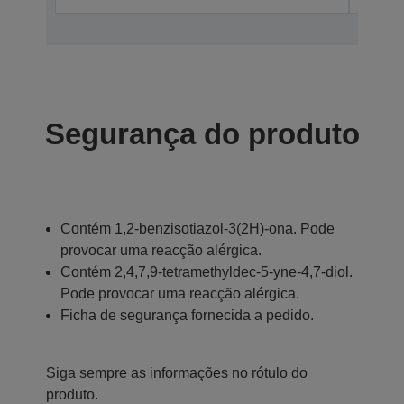
Segurança do produto
Contém 1,2-benzisotiazol-3(2H)-ona. Pode
provocar uma reacção alérgica.
Contém 2,4,7,9-tetramethyldec-5-yne-4,7-diol.
Pode provocar uma reacção alérgica.
Ficha de segurança fornecida a pedido.
Siga sempre as informações no rótulo do
produto.