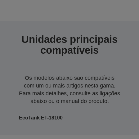
Unidades principais
compatíveis
Os modelos abaixo são compatíveis
com um ou mais artigos nesta gama.
Para mais detalhes, consulte as ligações
abaixo ou o manual do produto.
EcoTank ET-18100