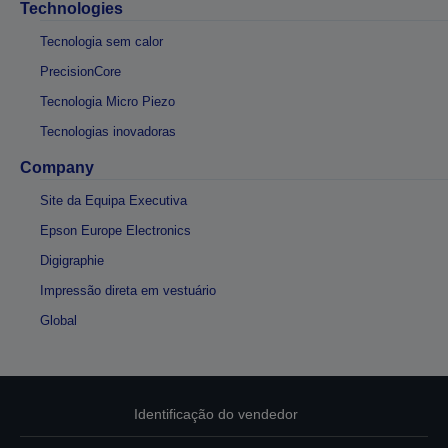
Technologies
Tecnologia sem calor
PrecisionCore
Tecnologia Micro Piezo
Tecnologias inovadoras
Company
Site da Equipa Executiva
Epson Europe Electronics
Digigraphie
Impressão direta em vestuário
Global
Identificação do vendedor