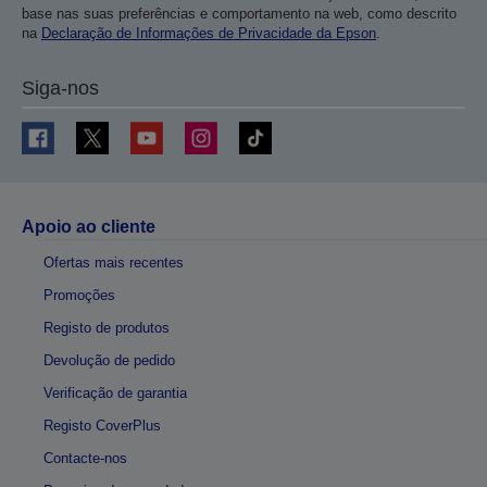
base nas suas preferências e comportamento na web, como descrito
na
Declaração de Informações de Privacidade da Epson
.
Siga-nos
Apoio ao cliente
Ofertas mais recentes
Promoções
Registo de produtos
Devolução de pedido
Verificação de garantia
Registo CoverPlus
Contacte-nos