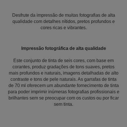
Desfrute da impressão de muitas fotografias de alta
qualidade com detalhes nítidos, pretos profundos e
cores ricas e vibrantes.
Impressão fotográfica de alta qualidade
Este conjunto de tinta de seis cores, com base em
corantes, produz gradações de tons suaves, pretos
mais profundos e naturais, imagens detalhadas de alto
contraste e tons de pele naturais. As garrafas de tinta
de 70 ml oferecem um abundante fornecimento de tinta
para poder imprimir inúmeras fotografias profissionais e
brilhantes sem se preocupar com os custos ou por ficar
sem tinta.