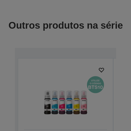
Outros produtos na série